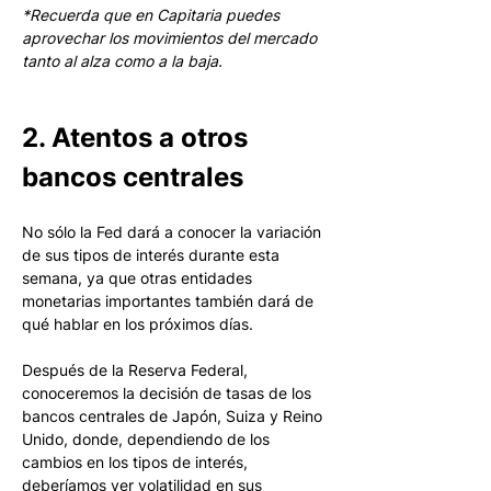
*Recuerda que en Capitaria puedes 
aprovechar los movimientos del mercado 
tanto al alza como a la baja.
2. Atentos a otros 
bancos centrales 
No sólo la Fed dará a conocer la variación 
de sus tipos de interés durante esta 
semana, ya que otras entidades 
monetarias importantes también dará de 
qué hablar en los próximos días.
Después de la Reserva Federal, 
conoceremos la decisión de tasas de los 
bancos centrales de Japón, Suiza y Reino 
Unido, donde, dependiendo de los 
cambios en los tipos de interés, 
deberíamos ver volatilidad en sus 