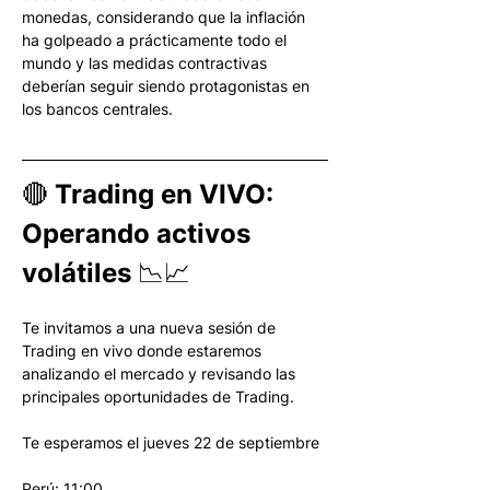
monedas, considerando que la inflación 
ha golpeado a prácticamente todo el 
mundo y las medidas contractivas 
deberían seguir siendo protagonistas en 
los bancos centrales. 
🔴 Trading en VIVO: 
Operando activos 
volátiles 📉📈
Te invitamos a una nueva sesión de 
Trading en vivo donde estaremos 
analizando el mercado y revisando las 
principales oportunidades de Trading.
Te esperamos el jueves 22 de septiembre
Perú: 11:00