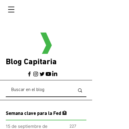
Blog Capitaria
Semana clave para la Fed 🏦
15 de septiembre de
227