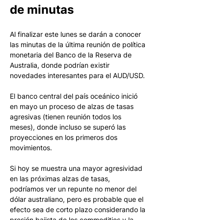
de minutas
Al finalizar este lunes se darán a conocer 
las minutas de la última reunión de política 
monetaria del Banco de la Reserva de 
Australia, donde podrían existir 
novedades interesantes para el AUD/USD.
El banco central del país oceánico inició 
en mayo un proceso de alzas de tasas 
agresivas (tienen reunión todos los 
meses), donde incluso se superó las 
proyecciones en los primeros dos 
movimientos.
Si hoy se muestra una mayor agresividad 
en las próximas alzas de tasas, 
podríamos ver un repunte no menor del 
dólar australiano, pero es probable que el 
efecto sea de corto plazo considerando la 
presión bajista de los commodities y la 