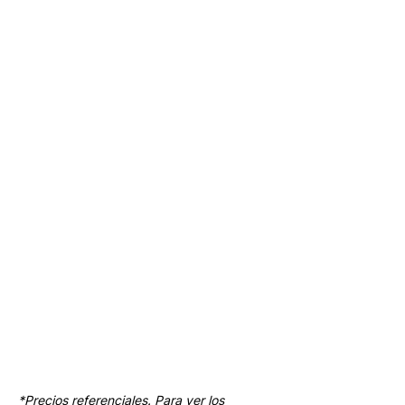
*Precios referenciales. Para ver los 