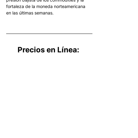
fortaleza de la moneda norteamericana 
en las últimas semanas.
Precios en Línea: 