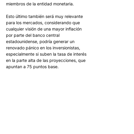
miembros de la entidad monetaria.
Esto último también será muy relevante 
para los mercados, considerando que 
cualquier visión de una mayor inflación 
por parte del banco central 
estadounidense, podría generar un 
renovado pánico en los inversionistas, 
especialmente si suben la tasa de interés 
en la parte alta de las proyecciones, que 
apuntan a 75 puntos base.