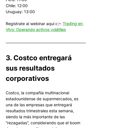
Chile: 12:00
Uruguay: 13:00
Regístrate al webinar aquí 👉: 
Trading en 
Vivo: Operando activos volátiles
3. Costco entregará 
sus resultados 
corporativos
Costco, la compañía multinacional 
estadounidense de supermercados, es 
una de las empresas que entregará 
resultados trimestrales esta semana, 
siendo la más importante de las 
“rezagadas”, considerando que el boom 