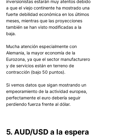
inversionistas estarán muy atentos debido 
a que el viejo continente ha mostrado una 
fuerte debilidad económica en los últimos 
meses, mientras que las proyecciones 
también se han visto modificadas a la 
baja.
Mucha atención especialmente con 
Alemania, la mayor economía de la 
Eurozona, ya que el sector manufacturero 
y de servicios están en terreno de 
contracción (bajo 50 puntos).
Si vemos datos que sigan mostrando un 
empeoramiento de la actividad europea, 
perfectamente el euro debería seguir 
perdiendo fuerza frente al dólar.
5. AUD/USD a la espera 