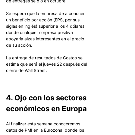
de entregas se dio en octubre.
Se espera que la empresa de a conocer 
un beneficio por acción (EPS, por sus 
siglas en inglés) superior a los 4 dólares, 
donde cualquier sorpresa positiva 
apoyaría alzas interesantes en el precio 
de su acción.
La entrega de resultados de Costco se 
estima que será el jueves 22 después del 
cierre de Wall Street.
4. Ojo con los sectores 
económicos en Europa
Al finalizar esta semana conoceremos 
datos de PMI en la Eurozona, donde los 