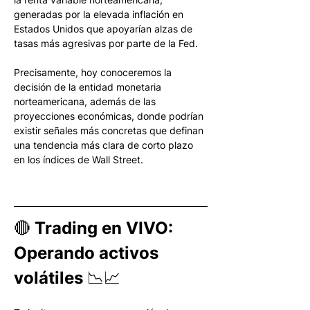
generadas por la elevada inflación en 
Estados Unidos que apoyarían alzas de 
tasas más agresivas por parte de la Fed. 
Precisamente, hoy conoceremos la 
decisión de la entidad monetaria 
norteamericana, además de las 
proyecciones económicas, donde podrían 
existir señales más concretas que definan 
una tendencia más clara de corto plazo 
en los índices de Wall Street.
🔴 Trading en VIVO: 
Operando activos 
volátiles 📉📈