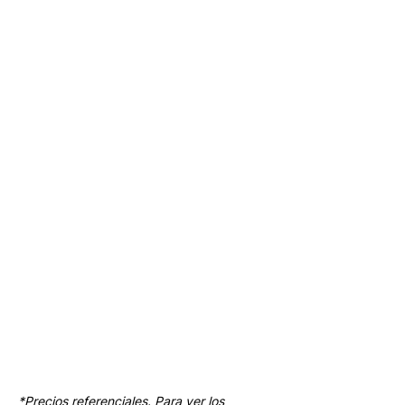
*Precios referenciales. Para ver los 