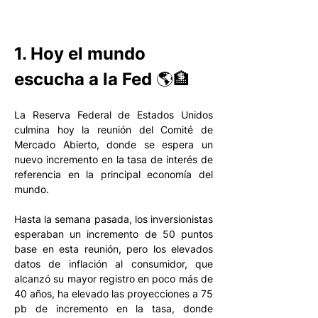
1. Hoy el mundo 
escucha a la Fed 🌎🏦
La Reserva Federal de Estados Unidos 
culmina hoy la reunión del Comité de 
Mercado Abierto, donde se espera un 
nuevo incremento en la tasa de interés de 
referencia en la principal economía del 
mundo. 
Hasta la semana pasada, los inversionistas 
esperaban un incremento de 50 puntos 
base en esta reunión, pero los elevados 
datos de inflación al consumidor, que 
alcanzó su mayor registro en poco más de 
40 años, ha elevado las proyecciones a 75 
pb de incremento en la tasa, donde 