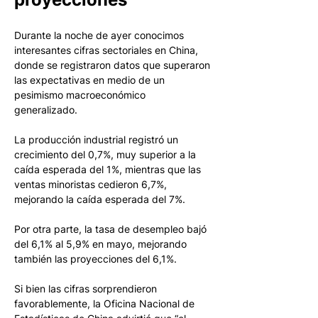
Durante la noche de ayer conocimos 
interesantes cifras sectoriales en China, 
donde se registraron datos que superaron 
las expectativas en medio de un 
pesimismo macroeconómico 
generalizado. 
La producción industrial registró un 
crecimiento del 0,7%, muy superior a la 
caída esperada del 1%, mientras que las 
ventas minoristas cedieron 6,7%, 
mejorando la caída esperada del 7%.
Por otra parte, la tasa de desempleo bajó 
del 6,1% al 5,9% en mayo, mejorando 
también las proyecciones del 6,1%. 
Si bien las cifras sorprendieron 
favorablemente, la Oficina Nacional de 