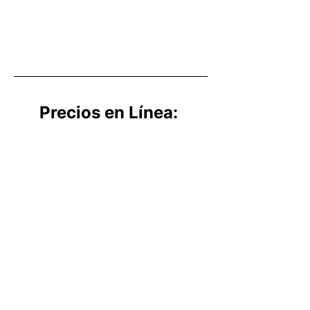
Precios en Línea: 