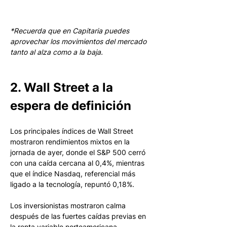
*Recuerda que en Capitaria puedes 
aprovechar los movimientos del mercado 
tanto al alza como a la baja.
2. Wall Street a la 
espera de definición
Los principales índices de Wall Street 
mostraron rendimientos mixtos en la 
jornada de ayer, donde el S&P 500 cerró 
con una caída cercana al 0,4%, mientras 
que el índice Nasdaq, referencial más 
ligado a la tecnología, repuntó 0,18%.
Los inversionistas mostraron calma 
después de las fuertes caídas previas en 
la renta variable norteamericana, 