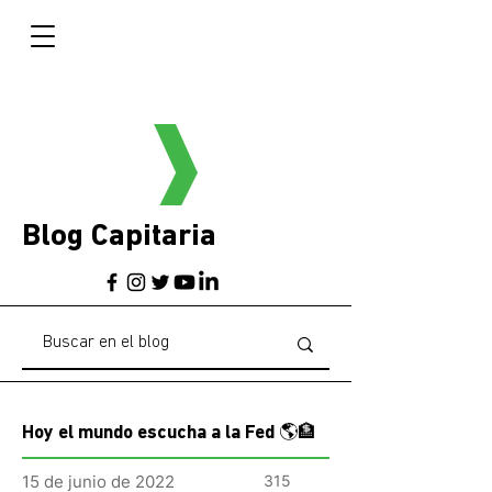
Blog Capitaria
Hoy el mundo escucha a la Fed 🌎🏦
15 de junio de 2022
315