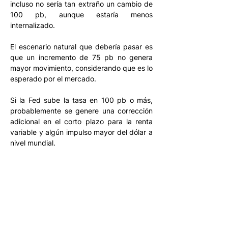
incluso no sería tan extraño un cambio de 
100 pb, aunque estaría menos 
internalizado. 
El escenario natural que debería pasar es 
que un incremento de 75 pb no genera 
mayor movimiento, considerando que es lo 
esperado por el mercado. 
Si la Fed sube la tasa en 100 pb o más, 
probablemente se genere una corrección 
adicional en el corto plazo para la renta 
variable y algún impulso mayor del dólar a 
nivel mundial. 