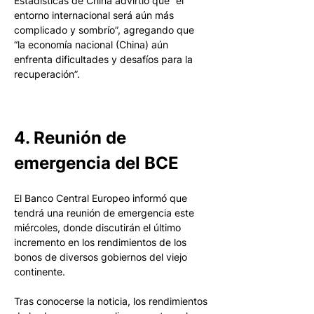
Estadísticas de China advirtió que “el 
entorno internacional será aún más 
complicado y sombrío”, agregando que 
“la economía nacional (China) aún 
enfrenta dificultades y desafíos para la 
recuperación”. 
4. Reunión de 
emergencia del BCE
El Banco Central Europeo informó que 
tendrá una reunión de emergencia este 
miércoles, donde discutirán el último 
incremento en los rendimientos de los 
bonos de diversos gobiernos del viejo 
continente. 
Tras conocerse la noticia, los rendimientos 