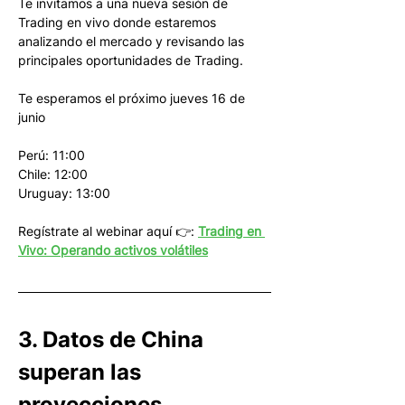
Te invitamos a una nueva sesión de 
Trading en vivo donde estaremos 
analizando el mercado y revisando las 
principales oportunidades de Trading.
Te esperamos el próximo jueves 16 de 
junio
Perú: 11:00
Chile: 12:00
Uruguay: 13:00
Regístrate al webinar aquí 👉: 
Trading en 
Vivo: Operando activos volátiles
3. Datos de China 
superan las 
proyecciones