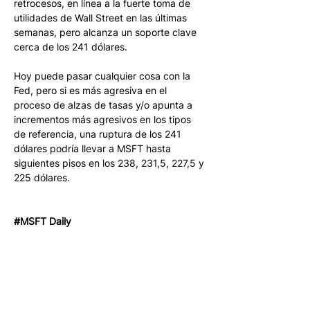
retrocesos, en línea a la fuerte toma de 
utilidades de Wall Street en las últimas 
semanas, pero alcanza un soporte clave 
cerca de los 241 dólares. 
Hoy puede pasar cualquier cosa con la 
Fed, pero si es más agresiva en el 
proceso de alzas de tasas y/o apunta a 
incrementos más agresivos en los tipos 
de referencia, una ruptura de los 241 
dólares podría llevar a MSFT hasta 
siguientes pisos en los 238, 231,5, 227,5 y 
225 dólares.
#MSFT Daily