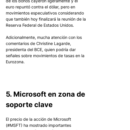
de los bonos cayeron ligeramente y el 
euro repuntó contra el dólar, pero en 
movimientos especulativos considerando 
que también hoy finalizará la reunión de la 
Reserva Federal de Estados Unidos. 
Adicionalmente, mucha atención con los 
comentarios de Christine Lagarde, 
presidenta del BCE, quien podría dar 
señales sobre movimientos de tasas en la 
Eurozona.
5. Microsoft en zona de 
soporte clave
El precio de la acción de Microsoft 
(#MSFT) ha mostrado importantes 