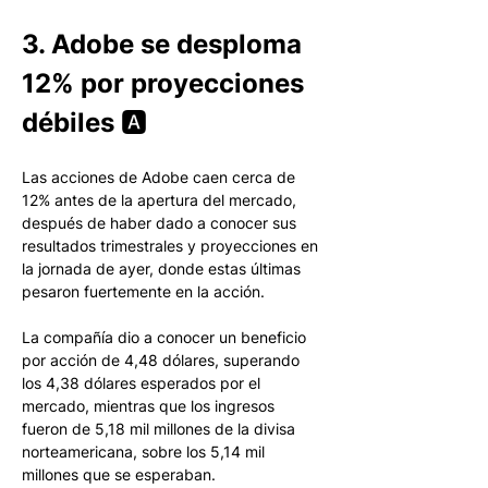
3. Adobe se desploma 
12% por proyecciones 
débiles 🅰️
Las acciones de Adobe caen cerca de 
12% antes de la apertura del mercado, 
después de haber dado a conocer sus 
resultados trimestrales y proyecciones en 
la jornada de ayer, donde estas últimas 
pesaron fuertemente en la acción. 
La compañía dio a conocer un beneficio 
por acción de 4,48 dólares, superando 
los 4,38 dólares esperados por el 
mercado, mientras que los ingresos 
fueron de 5,18 mil millones de la divisa 
norteamericana, sobre los 5,14 mil 
millones que se esperaban. 