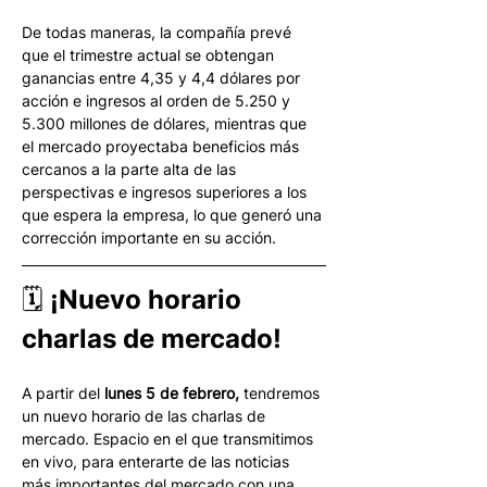
De todas maneras, la compañía prevé 
que el trimestre actual se obtengan 
ganancias entre 4,35 y 4,4 dólares por 
acción e ingresos al orden de 5.250 y 
5.300 millones de dólares, mientras que 
el mercado proyectaba beneficios más 
cercanos a la parte alta de las 
perspectivas e ingresos superiores a los 
que espera la empresa, lo que generó una 
corrección importante en su acción. 
🗓 ¡Nuevo horario 
charlas de mercado!
A partir del 
lunes 5 de febrero,
 tendremos 
un nuevo horario de las charlas de 
mercado. Espacio en el que transmitimos 
en vivo, para enterarte de las noticias 
más importantes del mercado con una 