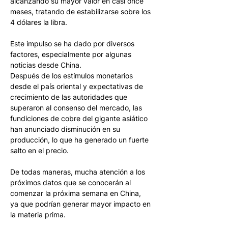
alcanzando su mayor valor en casi once 
meses, tratando de estabilizarse sobre los 
4 dólares la libra. 
Este impulso se ha dado por diversos 
factores, especialmente por algunas 
noticias desde China. 
Después de los estímulos monetarios 
desde el país oriental y expectativas de 
crecimiento de las autoridades que 
superaron al consenso del mercado, las 
fundiciones de cobre del gigante asiático 
han anunciado disminución en su 
producción, lo que ha generado un fuerte 
salto en el precio. 
De todas maneras, mucha atención a los 
próximos datos que se conocerán al 
comenzar la próxima semana en China, 
ya que podrían generar mayor impacto en 
la materia prima.  