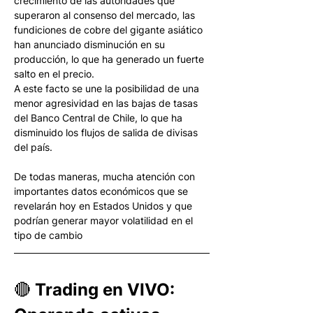
crecimiento de las autoridades que 
superaron al consenso del mercado, las 
fundiciones de cobre del gigante asiático 
han anunciado disminución en su 
producción, lo que ha generado un fuerte 
salto en el precio.
A este facto se une la posibilidad de una 
menor agresividad en las bajas de tasas 
del Banco Central de Chile, lo que ha 
disminuido los flujos de salida de divisas 
del país. 
De todas maneras, mucha atención con 
importantes datos económicos que se 
revelarán hoy en Estados Unidos y que 
podrían generar mayor volatilidad en el 
tipo de cambio
🔴 Trading en VIVO: 