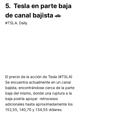
5.  Tesla en parte baja 
de canal bajista 🚗
#TSLA. Daily
El precio de la acción de Tesla (#TSLA) 
Se encuentra actualmente en un canal 
bajista, encontrándose cerca de la parte 
baja del mismo, donde una ruptura a la 
baja podría apoyar  retrocesos 
adicionales hasta aproximadamente los 
152,55, 140,70 y 134,55 dólares. 