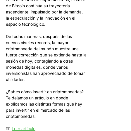
de Bitcoin continúa su trayectoria 
ascendente, impulsado por la demanda, 
la especulación y la innovación en el 
espacio tecnológico. 
De todas maneras, después de los 
nuevos niveles récords, la mayor 
criptomoneda del mundo muestra una 
fuerte corrección que se extiende hasta la 
sesión de hoy, contagiando a otras 
monedas digitales, donde varios 
inversionistas han aprovechado de tomar 
utilidades.
¿Sabes cómo invertir en criptomonedas? 
Te dejamos un artículo en donde 
explicamos las distintas formas que hay 
para invertir en el mercado de las 
criptomonedas. 
👉🏻 
Leer artículo