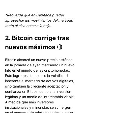
*Recuerda que en Capitaria puedes 
aprovechar los movimientos del mercado 
tanto al alza como a la baja.
2. Bitcoin corrige tras 
nuevos máximos 🟡
Bitcoin alcanzó un nuevo precio histórico 
en la jornada de ayer, marcando un nuevo 
hito en el mundo de las criptomonedas. 
Este logro resalta no solo la volatilidad 
inherente al mercado de activos digitales, 
sino también la creciente aceptación y 
confianza en Bitcoin como una inversión 
legítima y un medio de intercambio viable. 
A medida que más inversores 
institucionales y minoristas se sumergen 
en el mercado de criptomonedas, el valor 