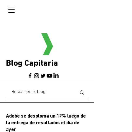
Blog Capitaria
Adobe se desploma un 12% luego de
la entrega de resultados el día de
ayer