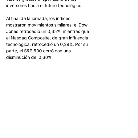
inversores hacia el futuro tecnológico. 
Al final de la jornada, los índices 
mostraron movimientos similares: el Dow 
Jones retrocedió un 0,35%, mientras que 
el Nasdaq Composite, de gran influencia 
tecnológica, retrocedió un 0,29%. Por su 
parte, el S&P 500 cerró con una 
disminución del 0,30%. 