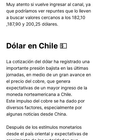
Muy atento si vuelve ingresar al canal, ya 
que podríamos ver repuntes que lo lleven 
a buscar valores cercanos a los 182,10 
,187,90 y 200,25 dólares. 
Dólar en Chile 💵
La cotización del dólar ha registrado una 
importante presión bajista en las últimas 
jornadas, en medio de un gran avance en 
el precio del cobre, que genera 
expectativas de un mayor ingreso de la 
moneda norteamericana a Chile. 
Este impulso del cobre se ha dado por 
diversos factores, especialmente por 
algunas noticias desde China. 
Después de los estímulos monetarios 
desde el país oriental y expectativas de 