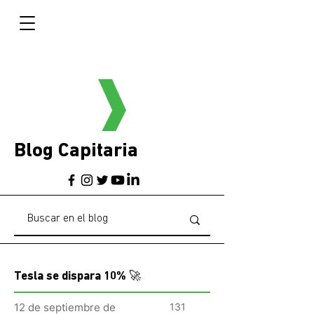
Blog Capitaria
Tesla se dispara 10% 🚀
12 de septiembre de
131