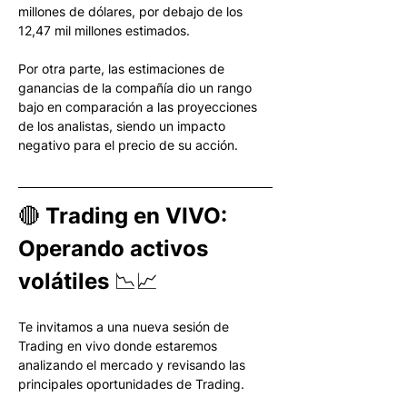
millones de dólares, por debajo de los 
12,47 mil millones estimados. 
Por otra parte, las estimaciones de 
ganancias de la compañía dio un rango 
bajo en comparación a las proyecciones 
de los analistas, siendo un impacto 
negativo para el precio de su acción. 
🔴 Trading en VIVO: 
Operando activos 
volátiles 📉📈
Te invitamos a una nueva sesión de 
Trading en vivo donde estaremos 
analizando el mercado y revisando las 
principales oportunidades de Trading.