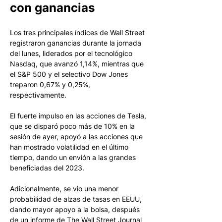
con ganancias
Los tres principales índices de Wall Street 
registraron ganancias durante la jornada 
del lunes, liderados por el tecnológico 
Nasdaq, que avanzó 1,14%, mientras que 
el S&P 500 y el selectivo Dow Jones 
treparon 0,67% y 0,25%, 
respectivamente. 
El fuerte impulso en las acciones de Tesla, 
que se disparó poco más de 10% en la 
sesión de ayer, apoyó a las acciones que 
han mostrado volatilidad en el último 
tiempo, dando un envión a las grandes 
beneficiadas del 2023. 
Adicionalmente, se vio una menor 
probabilidad de alzas de tasas en EEUU, 
dando mayor apoyo a la bolsa, después 
de un informe de The Wall Street Journal 