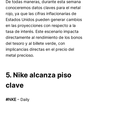
De todas maneras, durante esta semana 
conoceremos datos claves para el metal 
rojo, ya que las cifras inflacionarias de 
Estados Unidos pueden generar cambios 
en las proyecciones con respecto a la 
tasa de interés. Este escenario impacta 
directamente al rendimiento de los bonos 
del tesoro y al billete verde, con 
implicancias directas en el precio del 
metal precioso. 
5. Nike alcanza piso 
clave
#NKE
 – Daily