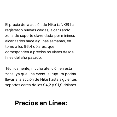
El precio de la acción de Nike (#NKE) ha 
registrado nuevas caídas, alcanzando 
zona de soporte clave dada por mínimos 
alcanzados hace algunas semanas, en 
torno a los 96,4 dólares, que 
corresponden a precios no vistos desde 
fines del año pasado. 
Técnicamente, mucha atención en esta 
zona, ya que una eventual ruptura podría 
llevar a la acción de Nike hasta siguientes 
soportes cerca de los 94,2 y 91,9 dólares.
Precios en Línea: 