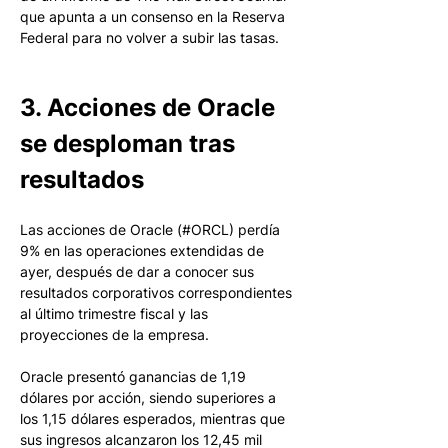
que apunta a un consenso en la Reserva 
Federal para no volver a subir las tasas. 
3. Acciones de Oracle 
se desploman tras 
resultados
Las acciones de Oracle (#ORCL) perdía 
9% en las operaciones extendidas de 
ayer, después de dar a conocer sus 
resultados corporativos correspondientes 
al último trimestre fiscal y las 
proyecciones de la empresa. 
Oracle presentó ganancias de 1,19 
dólares por acción, siendo superiores a 
los 1,15 dólares esperados, mientras que 
sus ingresos alcanzaron los 12,45 mil 