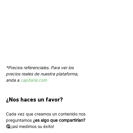
*Precios referenciales. Para ver los 
precios reales de nuestra plataforma, 
anda a 
capitaria.com
¿Nos haces un favor?
Cada vez que creamos un contenido nos 
preguntamos 
¿es algo que compartirían? 
🤔
 ¡así medimos su éxito! 