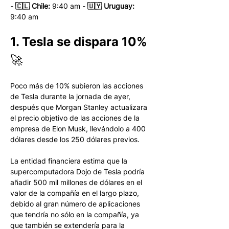
- 
🇨🇱 Chile:
 9:40 am - 
🇺🇾 Uruguay:
9:40 am 
1. Tesla se dispara 10% 
🚀
Poco más de 10% subieron las acciones 
de Tesla durante la jornada de ayer, 
después que Morgan Stanley actualizara 
el precio objetivo de las acciones de la 
empresa de Elon Musk, llevándolo a 400 
dólares desde los 250 dólares previos. 
La entidad financiera estima que la 
supercomputadora Dojo de Tesla podría 
añadir 500 mil millones de dólares en el 
valor de la compañía en el largo plazo, 
debido al gran número de aplicaciones 
que tendría no sólo en la compañía, ya 
que también se extendería para la 