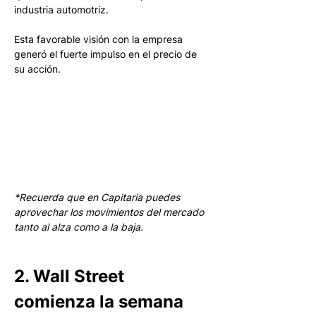
industria automotriz.
Esta favorable visión con la empresa 
generó el fuerte impulso en el precio de 
su acción. 
*Recuerda que en Capitaria puedes 
aprovechar los movimientos del mercado 
tanto al alza como a la baja.
2. Wall Street 
comienza la semana 