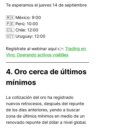
Te esperamos el jueves 14 de septiembre
🇲🇽 México: 9:00
🇵🇪 Perú: 10:00
🇨🇱 Chile: 12:00
🇺🇾 Uruguay: 12:00
Regístrate al webinar aquí 👉: 
Trading en 
Vivo: Operando activos volátiles
4. Oro cerca de últimos 
mínimos
La cotización del oro ha registrado 
nuevos retrocesos, después del repunte 
de los días anteriores, yendo a buscar 
zona de últimos mínimos en medio de un 
renovado repunte del dólar a nivel global. 