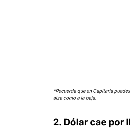
*Recuerda que en Capitaria puedes
alza como a la baja.
2. Dólar cae por 