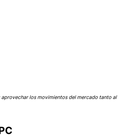
 aprovechar los movimientos del mercado tanto al 
IPC