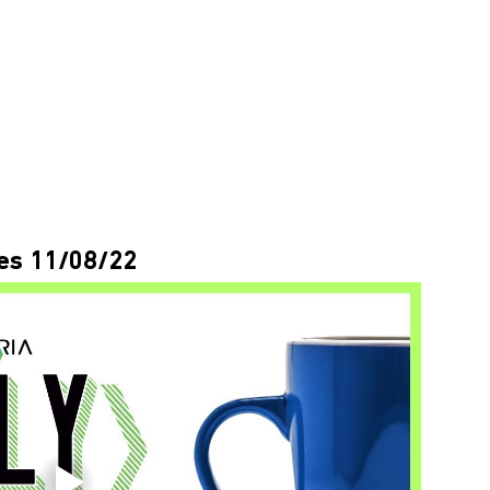
es 11/08/22 