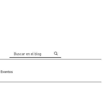
Eventos