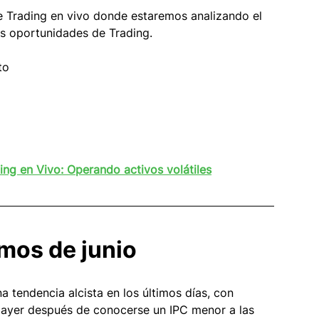
e Trading en vivo donde estaremos analizando el 
es oportunidades de Trading.
to
ing en Vivo: Operando activos volátiles
mos de junio
 tendencia alcista en los últimos días, con 
e ayer después de conocerse un IPC menor a las 