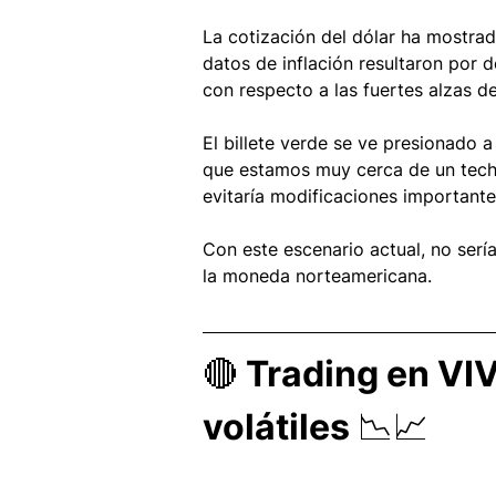
La cotización del dólar ha mostrad
datos de inflación resultaron por 
con respecto a las fuertes alzas de
El billete verde se ve presionado 
que estamos muy cerca de un techo
evitaría modificaciones importantes
Con este escenario actual, no sería
la moneda norteamericana.
🔴 Trading en VI
volátiles 📉📈