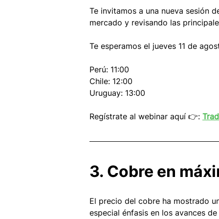
Te invitamos a una nueva sesión d
mercado y revisando las principal
Te esperamos el jueves 11 de agos
Perú: 11:00
Chile: 12:00
Uruguay: 13:00
Regístrate al webinar aquí 👉: 
Trad
3. Cobre en máxi
El precio del cobre ha mostrado una
especial énfasis en los avances d