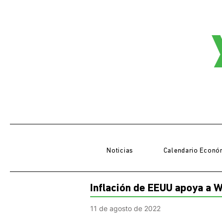
Noticias
Calendario Econó
Inflación de EEUU apoya a W
11 de agosto de 2022