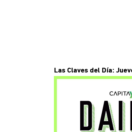
Las Claves del Día: Juev