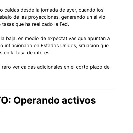
o caídas desde la jornada de ayer, cuando los 
debajo de las proyecciones, generando un alivio 
 tasas que ha realizado la Fed. 
a la baja, en medio de expectativas que apuntan a 
 inflacionario en Estados Unidos, situación que 
 en la tasa de interés. 
 raro ver caídas adicionales en el corto plazo de 
VO: Operando activos 