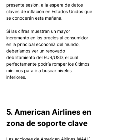
presente sesión, a la espera de datos 
claves de inflación en Estados Unidos que 
se conocerán esta mañana. 
Si las cifras muestran un mayor 
incremento en los precios al consumidor 
en la principal economía del mundo, 
deberíamos ver un renovado 
debilitamiento del EUR/USD, el cual 
perfectamente podría romper los últimos 
mínimos para ir a buscar niveles 
inferiores. 
5. American Airlines en 
zona de soporte clave
Las acciones de American Airlines (#AAL) 