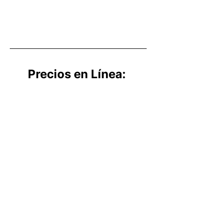
Precios en Línea: 