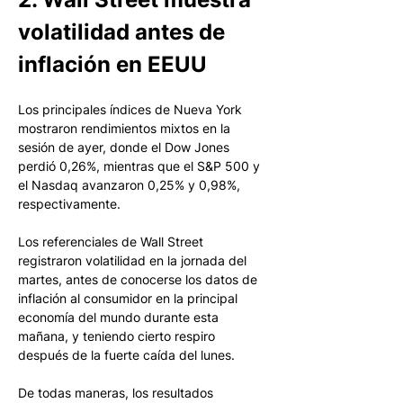
volatilidad antes de 
inflación en EEUU
Los principales índices de Nueva York 
mostraron rendimientos mixtos en la 
sesión de ayer, donde el Dow Jones 
perdió 0,26%, mientras que el S&P 500 y 
el Nasdaq avanzaron 0,25% y 0,98%, 
respectivamente. 
Los referenciales de Wall Street 
registraron volatilidad en la jornada del 
martes, antes de conocerse los datos de 
inflación al consumidor en la principal 
economía del mundo durante esta 
mañana, y teniendo cierto respiro 
después de la fuerte caída del lunes. 
De todas maneras, los resultados 