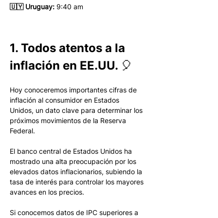
🇺🇾 Uruguay:
 9:40 am 
1. Todos atentos a la 
inflación en EE.UU. 🎈
Hoy conoceremos importantes cifras de 
inflación al consumidor en Estados 
Unidos, un dato clave para determinar los 
próximos movimientos de la Reserva 
Federal. 
El banco central de Estados Unidos ha 
mostrado una alta preocupación por los 
elevados datos inflacionarios, subiendo la 
tasa de interés para controlar los mayores 
avances en los precios. 
Si conocemos datos de IPC superiores a 