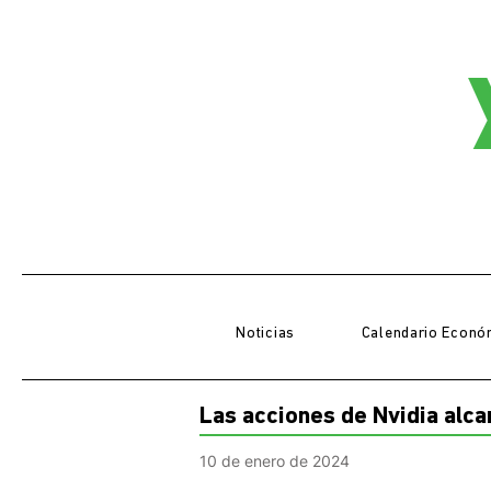
Noticias
Calendario Econó
Las acciones de Nvidia alc
10 de enero de 2024