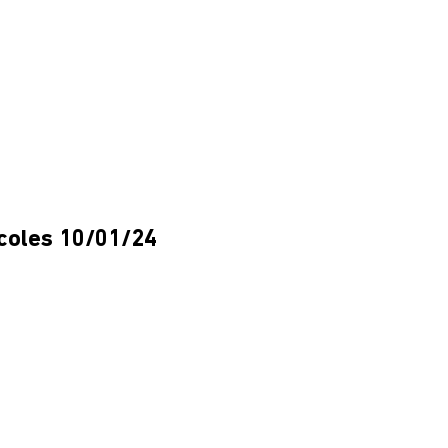
rcoles 10/01/24