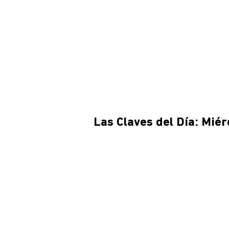
Las Claves del Día: Mié