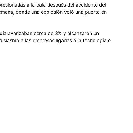
resionadas a la baja después del accidente del 
 semana, donde una explosión voló una puerta en 
vidia avanzaban cerca de 3% y alcanzaron un 
usiasmo a las empresas ligadas a la tecnología e 