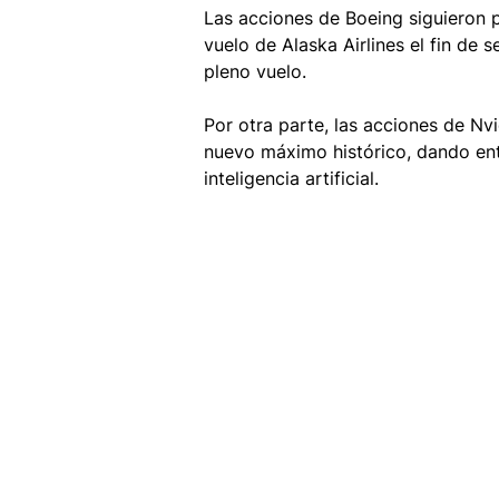
Las acciones de Boeing siguieron p
vuelo de Alaska Airlines el fin de
pleno vuelo.
Por otra parte, las acciones de N
nuevo máximo histórico, dando ent
inteligencia artificial.   