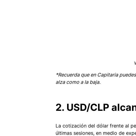
*Recuerda que en Capitaria puedes
alza como a la baja.
2. USD/CLP alcan
La cotización del dólar frente al p
últimas sesiones, en medio de exp