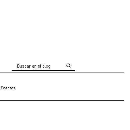
Eventos