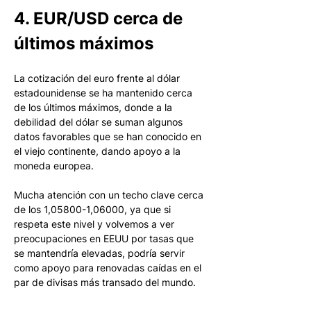
4. EUR/USD cerca de 
últimos máximos 
La cotización del euro frente al dólar 
estadounidense se ha mantenido cerca 
de los últimos máximos, donde a la 
debilidad del dólar se suman algunos 
datos favorables que se han conocido en 
el viejo continente, dando apoyo a la 
moneda europea. 
Mucha atención con un techo clave cerca 
de los 1,05800-1,06000, ya que si 
respeta este nivel y volvemos a ver 
preocupaciones en EEUU por tasas que 
se mantendría elevadas, podría servir 
como apoyo para renovadas caídas en el 
par de divisas más transado del mundo. 