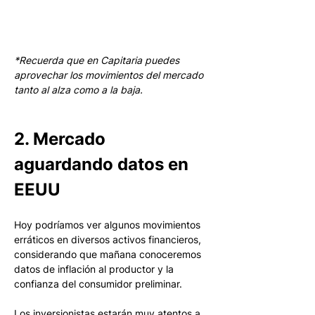
*Recuerda que en Capitaria puedes 
aprovechar los movimientos del mercado 
tanto al alza como a la baja.
2. Mercado 
aguardando datos en 
EEUU
Hoy podríamos ver algunos movimientos 
erráticos en diversos activos financieros, 
considerando que mañana conoceremos 
datos de inflación al productor y la 
confianza del consumidor preliminar. 
Los inversionistas estarán muy atentos a 