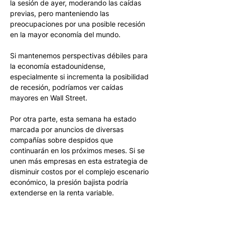
la sesión de ayer, moderando las caídas 
previas, pero manteniendo las 
preocupaciones por una posible recesión 
en la mayor economía del mundo. 
Si mantenemos perspectivas débiles para 
la economía estadounidense, 
especialmente si incrementa la posibilidad 
de recesión, podríamos ver caídas 
mayores en Wall Street. 
Por otra parte, esta semana ha estado 
marcada por anuncios de diversas 
compañías sobre despidos que 
continuarán en los próximos meses. Si se 
unen más empresas en esta estrategia de 
disminuir costos por el complejo escenario 
económico, la presión bajista podría 
extenderse en la renta variable. 