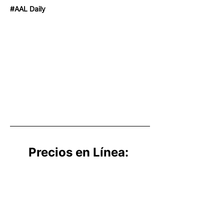
#AAL Daily
Precios en Línea: 