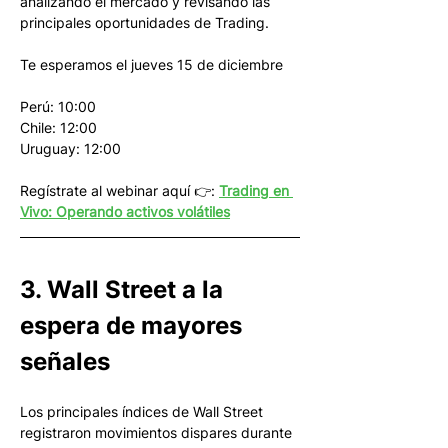
analizando el mercado y revisando las 
principales oportunidades de Trading.
Te esperamos el jueves 15 de diciembre
Perú: 10:00
Chile: 12:00
Uruguay: 12:00
Regístrate al webinar aquí 👉: 
Trading en 
Vivo: Operando activos volátiles
3. Wall Street a la 
espera de mayores 
señales
Los principales índices de Wall Street 
registraron movimientos dispares durante 