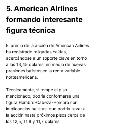
5. American Airlines 
formando interesante 
figura técnica
El precio de la acción de American Airlines 
ha registrado religadas caídas, 
acercándose a un soporte clave en torno 
a los 13,45 dólares, en medio de nuevas 
presiones bajistas en la renta variable 
norteamericana. 
Técnicamente, si rompe el piso 
mencionado, podría conformarse una 
figura Hombro-Cabeza-Hombro con 
implicancias bajistas, que podría llevar a 
la acción hasta próximos pisos cerca de 
los 12,5, 11,8 y 11,7 dólares. 