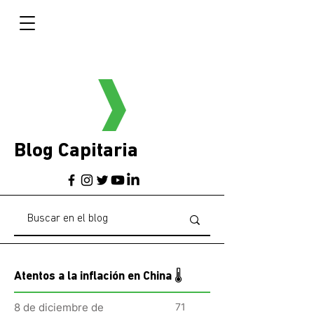
Blog Capitaria
Atentos a la inflación en China 🌡
8 de diciembre de
71