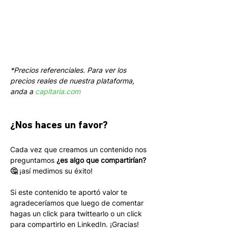
*Precios referenciales. Para ver los 
precios reales de nuestra plataforma, 
anda a 
capitaria.com
¿Nos haces un favor?
Cada vez que creamos un contenido nos 
preguntamos 
¿es algo que compartirían? 
🤔
 ¡así medimos su éxito! 
Si este contenido te aportó valor te 
agradeceríamos que luego de comentar 
hagas un click para twittearlo o un click 
para compartirlo en LinkedIn. ¡Gracias!