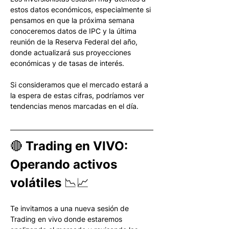
estos datos económicos, especialmente si 
pensamos en que la próxima semana 
conoceremos datos de IPC y la última 
reunión de la Reserva Federal del año, 
donde actualizará sus proyecciones 
económicas y de tasas de interés. 
Si consideramos que el mercado estará a 
la espera de estas cifras, podríamos ver 
tendencias menos marcadas en el día.
🔴 Trading en VIVO: 
Operando activos 
volátiles 📉📈
Te invitamos a una nueva sesión de 
Trading en vivo donde estaremos 