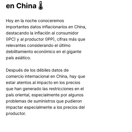
en China 🌡
Hoy en la noche conoceremos 
importantes datos inflacionarios en China, 
destacando la inflación al consumidor 
(IPC) y al productor (IPP), cifras más que 
relevantes considerando el último 
debilitamiento económico en el gigante 
país asiático.
Después de los débiles datos de 
comercio internacional en China, hay que 
estar atentos al impacto en los precios 
que han generado las restricciones en el 
país oriental, especialmente por algunos 
problemas de suministros que pudieron 
impactar especialmente a los precios del 
productor.