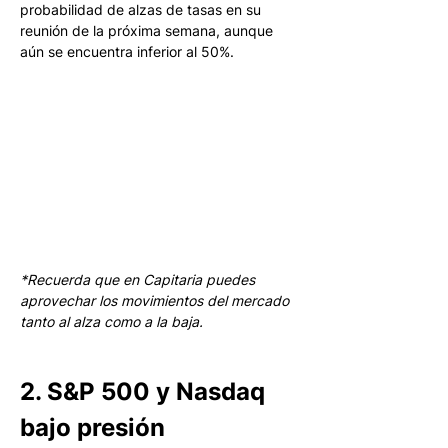
probabilidad de alzas de tasas en su 
reunión de la próxima semana, aunque 
aún se encuentra inferior al 50%.
*Recuerda que en Capitaria puedes 
aprovechar los movimientos del mercado 
tanto al alza como a la baja.
2. S&P 500 y Nasdaq 
bajo presión