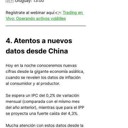
🇺🇾 Uruguay: 13:00
Regístrate al webinar aquí 👉: 
Trading en 
Vivo: Operando activos volátiles
4. Atentos a nuevos 
datos desde China
Hoy en la noche conoceremos nuevas 
cifras desde la gigante economía asiática, 
cuando se revelen los datos de inflación 
al consumidor y al productor.
Se espera un IPC del 0,2% de variación 
mensual (comparada con el mismo mes 
del año anterior), mientras que para el IPP 
se proyecta una fuerte caída del 4,3%.
Mucha atención con estos datos desde la 