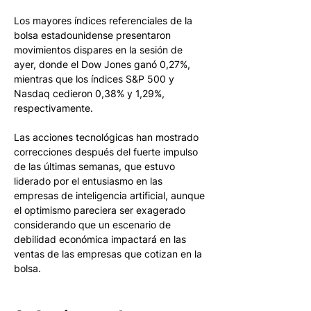
Los mayores índices referenciales de la 
bolsa estadounidense presentaron 
movimientos dispares en la sesión de 
ayer, donde el Dow Jones ganó 0,27%, 
mientras que los índices S&P 500 y 
Nasdaq cedieron 0,38% y 1,29%, 
respectivamente. 
Las acciones tecnológicas han mostrado 
correcciones después del fuerte impulso 
de las últimas semanas, que estuvo 
liderado por el entusiasmo en las 
empresas de inteligencia artificial, aunque 
el optimismo pareciera ser exagerado 
considerando que un escenario de 
debilidad económica impactará en las 
ventas de las empresas que cotizan en la 
bolsa. 