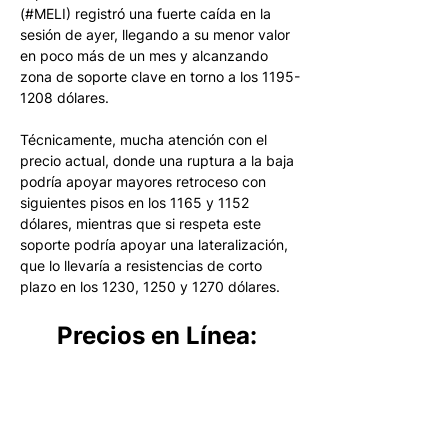
(#MELI) registró una fuerte caída en la 
sesión de ayer, llegando a su menor valor 
en poco más de un mes y alcanzando 
zona de soporte clave en torno a los 1195-
1208 dólares. 
Técnicamente, mucha atención con el 
precio actual, donde una ruptura a la baja 
podría apoyar mayores retroceso con 
siguientes pisos en los 1165 y 1152 
dólares, mientras que si respeta este 
soporte podría apoyar una lateralización, 
que lo llevaría a resistencias de corto 
plazo en los 1230, 1250 y 1270 dólares.
Precios en Línea: 