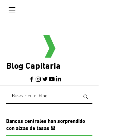
Blog Capitaria
Bancos centrales han sorprendido
con alzas de tasas 🏦