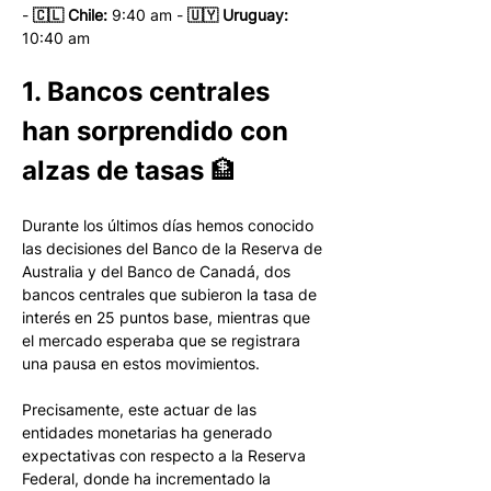
- 
🇨🇱 Chile:
 9:40 am - 
🇺🇾 Uruguay:
10:40 am 
1. Bancos centrales 
han sorprendido con 
alzas de tasas 🏦
Durante los últimos días hemos conocido 
las decisiones del Banco de la Reserva de 
Australia y del Banco de Canadá, dos 
bancos centrales que subieron la tasa de 
interés en 25 puntos base, mientras que 
el mercado esperaba que se registrara 
una pausa en estos movimientos.
Precisamente, este actuar de las 
entidades monetarias ha generado 
expectativas con respecto a la Reserva 
Federal, donde ha incrementado la 