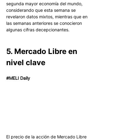
segunda mayor economía del mundo, 
considerando que esta semana se 
revelaron datos mixtos, mientras que en 
las semanas anteriores se conocieron 
algunas cifras decepcionantes. 
5. Mercado Libre en 
nivel clave
#MELI Daily
El precio de la acción de Mercado Libre 