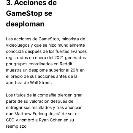
3. Acciones de 
GameStop se 
desploman
Las acciones de GameStop, minorista de 
videojuegos y que se hizo mundialmente 
conocida después de los fuertes avances 
registrados en enero del 2021 generados 
por grupos coordinados en Reddit, 
muestra un desplome superior al 20% en 
el precio de sus acciones antes de la 
apertura de Wall Street. 
Los títulos de la compañía pierden gran 
parte de su valoración después de 
entregar sus resultados y tras anunciar 
que Matthew Furlong dejará de ser el 
CEO y nombró a Ryan Cohen en su 
reemplazo.