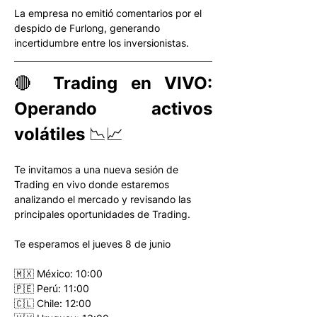
La empresa no emitió comentarios por el 
despido de Furlong, generando 
incertidumbre entre los inversionistas. 
🔴 Trading en VIVO: 
Operando activos 
volátiles 📉📈
Te invitamos a una nueva sesión de 
Trading en vivo donde estaremos 
analizando el mercado y revisando las 
principales oportunidades de Trading.
Te esperamos el jueves 8 de junio
🇲🇽 México: 10:00
🇵🇪 Perú: 11:00
🇨🇱 Chile: 12:00