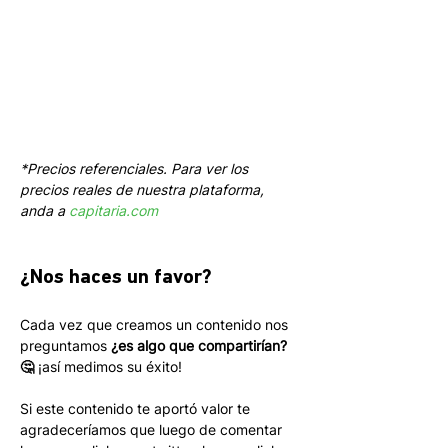
*Precios referenciales. Para ver los 
precios reales de nuestra plataforma, 
anda a 
capitaria.com
¿Nos haces un favor?
Cada vez que creamos un contenido nos 
preguntamos 
¿es algo que compartirían? 
🤔
 ¡así medimos su éxito! 
Si este contenido te aportó valor te 
agradeceríamos que luego de comentar 