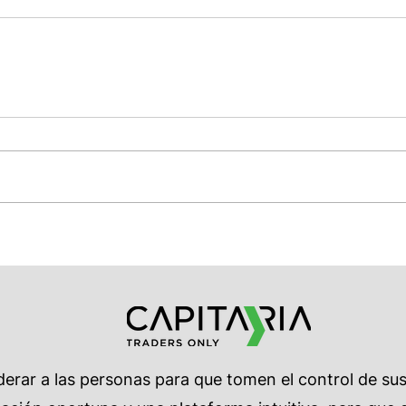
rar a las personas para que tomen el control de su