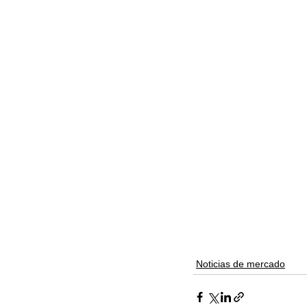
Noticias de mercado