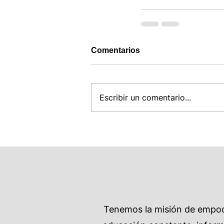
Comentarios
Escribir un comentario...
Tenemos la misión de empode