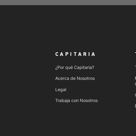
CAPITARIA
¿Por qué Capitaria?
Acerca de Nosotros
Legal
Trabaja con Nosotros