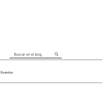
Eventos