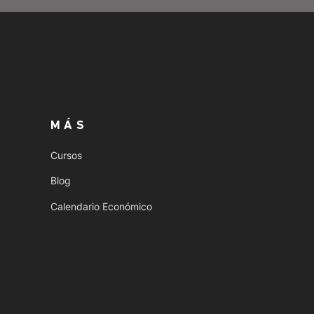
MÁS
Cursos
Blog
Calendario Económico