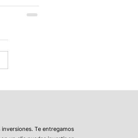
s inversiones. Te entregamos