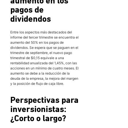
aumento en los 
pagos de 
dividendos
Entre los aspectos más destacados del 
informe del tercer trimestre se encuentra el 
aumento del 50% en los pagos de 
dividendos. Se espera que se paguen en el 
trimestre de septiembre, el nuevo pago 
trimestral de $0,15 equivale a una 
rentabilidad anualizada del 1,45%, con las 
acciones en un mínimo de cuatro meses. El 
aumento se debe a la reducción de la 
deuda de la empresa, la mejora del margen 
y la posición de flujo de caja libre.
Perspectivas para 
inversionistas: 
¿Corto o largo?