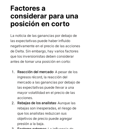
Factores a 
considerar para una 
posición en corto
La noticia de las ganancias por debajo de 
las expectativas puede haber influido 
negativamente en el precio de las acciones 
de Delta. Sin embargo, hay varios factores 
que los inversionistas deben considerar 
antes de tomar una posición en corto:
Reacción del mercado
: A pesar de los 
ingresos récord, la reacción del 
mercado a las ganancias por debajo de 
las expectativas puede llevar a una 
mayor volatilidad en el precio de las 
acciones.
Rebajas de los analistas
: Aunque las 
rebajas son inesperadas, el riesgo de 
que los analistas reduzcan sus 
objetivos de precio puede agregar 
presión a la baja.
Factores externos
: La influencia de 