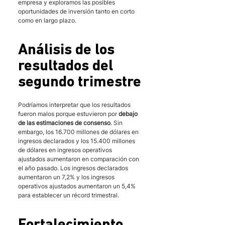
empresa y exploramos las posibles 
oportunidades de inversión tanto en corto 
como en largo plazo.
Análisis de los 
resultados del 
segundo trimestre
Podríamos interpretar que los resultados 
fueron malos porque estuvieron por 
debajo 
de las estimaciones de consenso
. Sin 
embargo, los 16.700 millones de dólares en 
ingresos declarados y los 15.400 millones 
de dólares en ingresos operativos 
ajustados aumentaron en comparación con 
el año pasado. Los ingresos declarados 
aumentaron un 7,2% y los ingresos 
operativos ajustados aumentaron un 5,4% 
para establecer un récord trimestral.