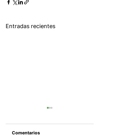
Entradas recientes
Comentarios