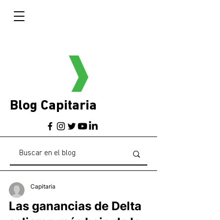
Blog Capitaria
Capitaria
Las ganancias de Delta