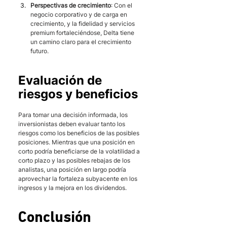
Perspectivas de crecimiento
: Con el 
negocio corporativo y de carga en 
crecimiento, y la fidelidad y servicios 
premium fortaleciéndose, Delta tiene 
un camino claro para el crecimiento 
futuro.
Evaluación de 
riesgos y beneficios
Para tomar una decisión informada, los 
inversionistas deben evaluar tanto los 
riesgos como los beneficios de las posibles 
posiciones. Mientras que una posición en 
corto podría beneficiarse de la volatilidad a 
corto plazo y las posibles rebajas de los 
analistas, una posición en largo podría 
aprovechar la fortaleza subyacente en los 
ingresos y la mejora en los dividendos.
Conclusión