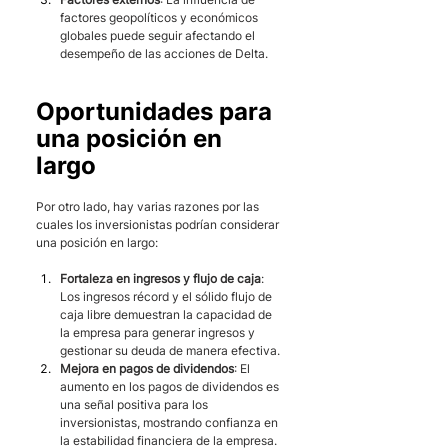
factores geopolíticos y económicos 
globales puede seguir afectando el 
desempeño de las acciones de Delta.
Oportunidades para 
una posición en 
largo
Por otro lado, hay varias razones por las 
cuales los inversionistas podrían considerar 
una posición en largo:
Fortaleza en ingresos y flujo de caja
: 
Los ingresos récord y el sólido flujo de 
caja libre demuestran la capacidad de 
la empresa para generar ingresos y 
gestionar su deuda de manera efectiva.
Mejora en pagos de dividendos
: El 
aumento en los pagos de dividendos es 
una señal positiva para los 
inversionistas, mostrando confianza en 
la estabilidad financiera de la empresa.