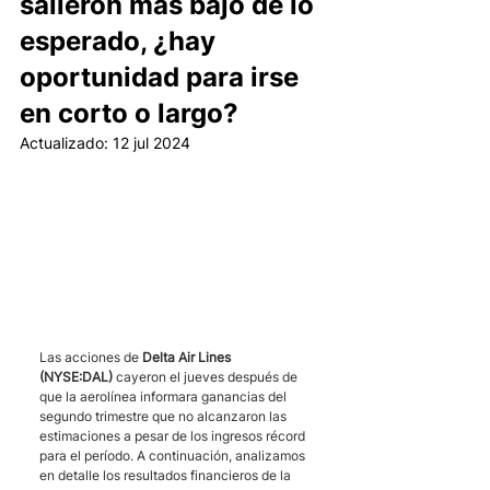
salieron más bajo de lo
esperado, ¿hay
oportunidad para irse
en corto o largo?
Actualizado:
12 jul 2024
Las acciones de 
Delta Air Lines 
(NYSE:DAL)
 cayeron el jueves después de 
que la aerolínea informara ganancias del 
segundo trimestre que no alcanzaron las 
estimaciones a pesar de los ingresos récord 
para el período. A continuación, analizamos 
en detalle los resultados financieros de la 