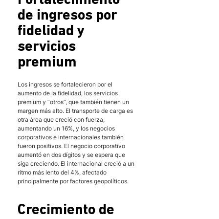
Fortalecimiento 
de ingresos por 
fidelidad y 
servicios 
premium
Los ingresos se fortalecieron por el 
aumento de la fidelidad, los servicios 
premium y “otros”, que también tienen un 
margen más alto. El transporte de carga es 
otra área que creció con fuerza, 
aumentando un 16%, y los negocios 
corporativos e internacionales también 
fueron positivos. El negocio corporativo 
aumentó en dos dígitos y se espera que 
siga creciendo. El internacional creció a un 
ritmo más lento del 4%, afectado 
principalmente por factores geopolíticos.
Crecimiento de 