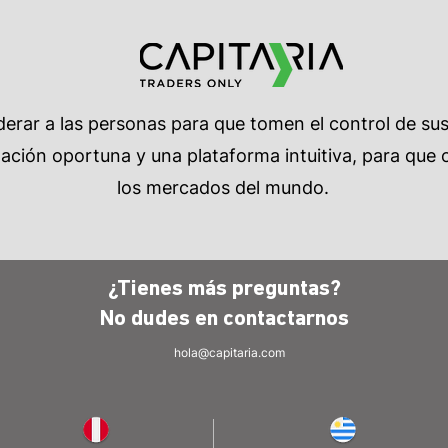
rar a las personas para que tomen el control de su
ción oportuna y una plataforma intuitiva, para que c
los mercados del mundo.
¿Tienes más preguntas?
No dudes en
contactarnos
hola@capitaria.com