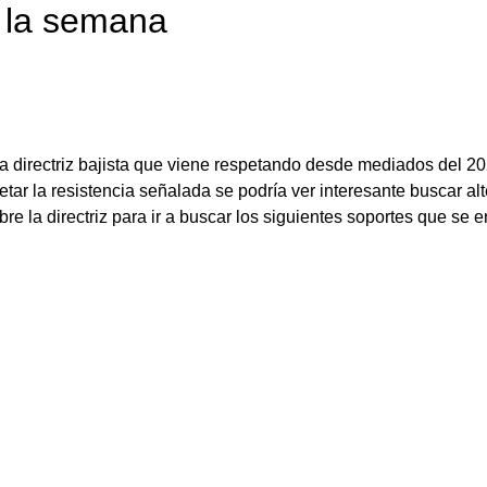
 la semana 
 directriz bajista que viene respetando desde mediados del 20
etar la resistencia señalada se podría ver interesante buscar alt
re la directriz para ir a buscar los siguientes soportes que se 