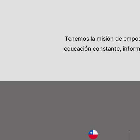
Tenemos la misión de empode
educación constante, informa