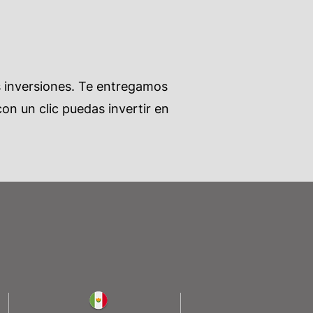
s inversiones. Te entregamos
on un clic puedas invertir en