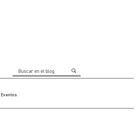
Eventos