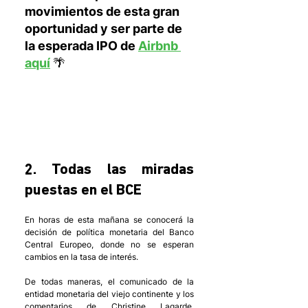
movimientos de esta gran 
oportunidad y ser parte de 
la esperada IPO de 
Airbnb 
aquí
 🌴
2. Todas las miradas 
puestas en el BCE
En horas de esta mañana se conocerá la 
decisión de política monetaria del Banco 
Central Europeo, donde no se esperan 
cambios en la tasa de interés. 
De todas maneras, el comunicado de la 
entidad monetaria del viejo continente y los 
comentarios de Christine Lagarde, 