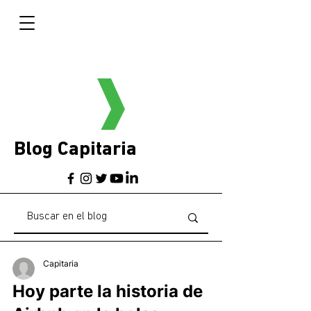
Blog Capitaria
Capitaria
Hoy parte la historia de