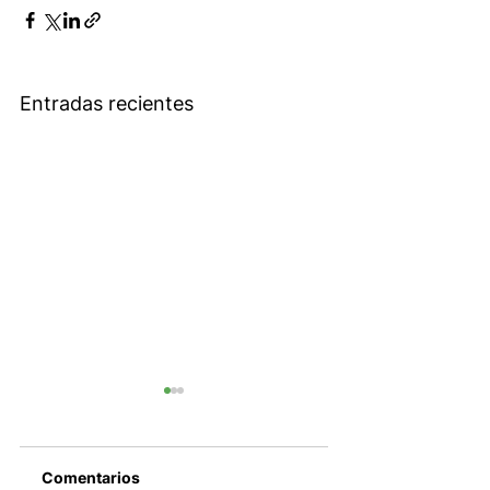
Entradas recientes
Comentarios