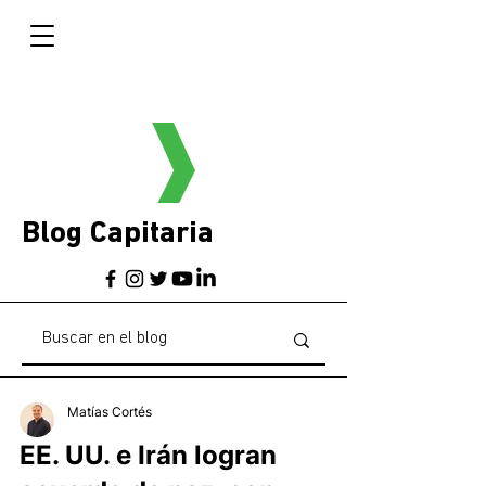
Blog Capitaria
Matías Cortés
EE. UU. e Irán logran