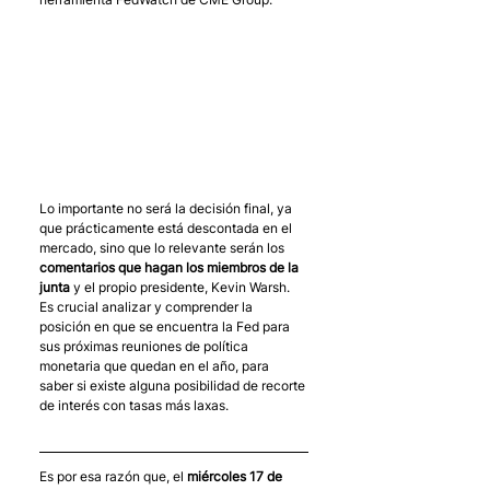
Lo importante no será la decisión final, ya 
que prácticamente está descontada en el 
mercado, sino que lo relevante serán los 
comentarios que hagan los miembros de la 
junta
 y el propio presidente, Kevin Warsh. 
Es crucial analizar y comprender la 
posición en que se encuentra la Fed para 
sus próximas reuniones de política 
monetaria que quedan en el año, para 
saber si existe alguna posibilidad de recorte 
de interés con tasas más laxas. 
Es por esa razón que, el 
miércoles 17 de 