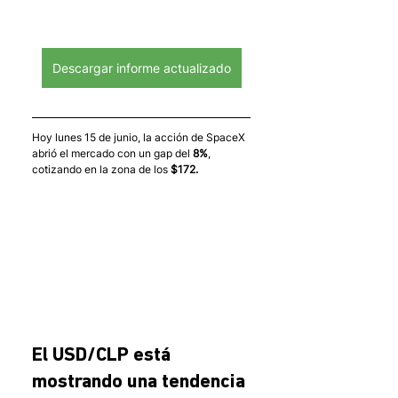
Descargar informe actualizado
Hoy lunes 15 de junio, la acción de SpaceX 
abrió el mercado con un gap del
 8%
, 
cotizando en la zona de los 
$172.
El USD/CLP está 
mostrando una tendencia 