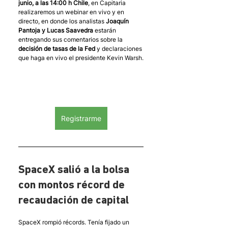
junio, a las 14:00 h Chile
, en Capitaria 
realizaremos un webinar en vivo y en 
directo, en donde los analistas 
Joaquín 
Pantoja y Lucas Saavedra
 estarán 
entregando sus comentarios sobre la 
decisión de tasas de la Fed
 y declaraciones 
que haga en vivo el presidente Kevin Warsh.
Registrarme
SpaceX salió a la bolsa 
con montos récord de 
recaudación de capital 
SpaceX rompió récords. Tenía fijado un 