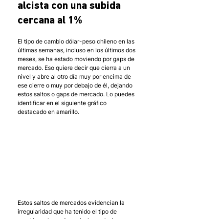
alcista con una subida 
cercana al 1%
El tipo de cambio dólar-peso chileno en las 
últimas semanas, incluso en los últimos dos 
meses, se ha estado moviendo por gaps de 
mercado. Eso quiere decir que cierra a un 
nivel y abre al otro día muy por encima de 
ese cierre o muy por debajo de él, dejando 
estos saltos o gaps de mercado. Lo puedes 
identificar en el siguiente gráfico 
destacado en amarillo.
Estos saltos de mercados evidencian la 
irregularidad que ha tenido el tipo de 