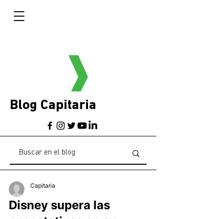
Blog Capitaria
Capitaria
Disney supera las