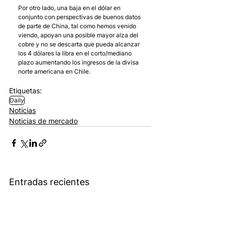
Por otro lado, una baja en el dólar en 
conjunto con perspectivas de buenos datos 
de parte de China, tal como hemos venido 
viendo, apoyan una posible mayor alza del 
cobre y no se descarta que pueda alcanzar 
los 4 dólares la libra en el corto/mediano 
plazo aumentando los ingresos de la divisa 
norte americana en Chile.
Etiquetas:
Daily
Noticias
Noticias de mercado
Entradas recientes