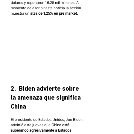
dólares y reportaron 16.25 mil millones. Al 
momento de escribir esta noticia la acción 
muestra un 
alza de 1.25% en pre market.
2.  Biden advierte sobre 
la amenaza que significa 
China
El presidente de Estados Unidos, Joe Biden, 
advirtió este jueves que 
China está 
superando agresivamente a Estados 