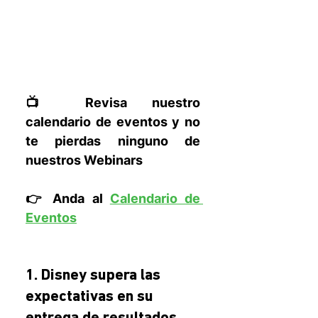
📺 Revisa nuestro 
calendario de eventos y no 
te pierdas ninguno de 
nuestros Webinars
👉 Anda al 
Calendario de 
Eventos
1. Disney supera las 
expectativas en su 