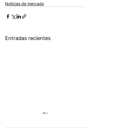
Noticias de mercado
Entradas recientes