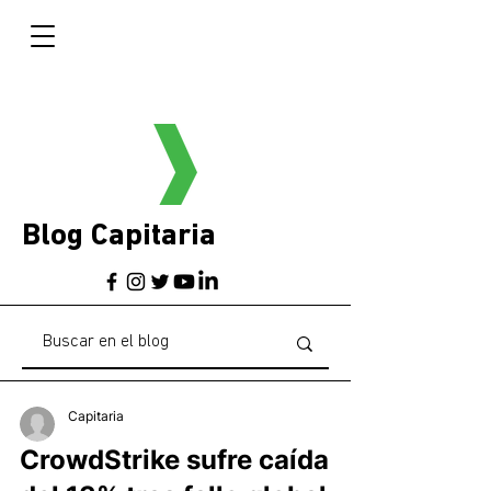
Blog Capitaria
Capitaria
CrowdStrike sufre caída