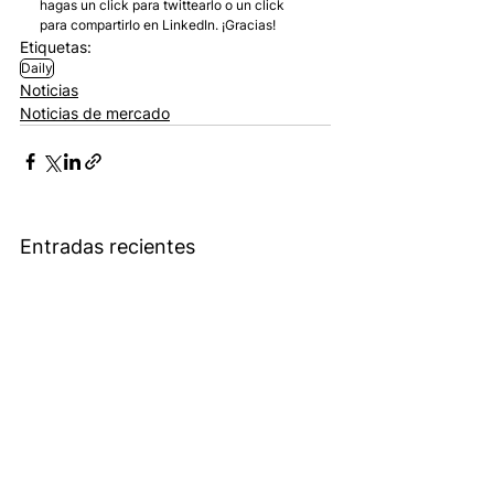
hagas un click para twittearlo o un click 
para compartirlo en LinkedIn. ¡Gracias!
Etiquetas:
Daily
Noticias
Noticias de mercado
Entradas recientes