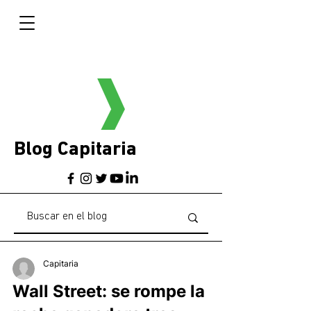
Blog Capitaria
Capitaria
Wall Street: se rompe la