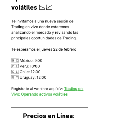
volátiles 📉📈
Te invitamos a una nueva sesión de 
Trading en vivo donde estaremos 
analizando el mercado y revisando las 
principales oportunidades de Trading.
Te esperamos el jueves 22 de febrero
🇲🇽 México: 9:00
🇵🇪 Perú: 10:00
🇨🇱 Chile: 12:00
🇺🇾 Uruguay: 12:00
Regístrate al webinar aquí 👉: 
Trading en 
Vivo: Operando activos volátiles
Precios en Línea: 