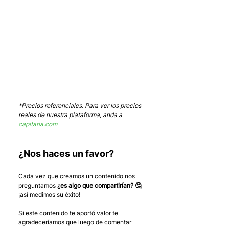
*Precios referenciales. Para ver los precios 
reales de nuestra plataforma, anda a 
capitaria.com
¿Nos haces un favor?
Cada vez que creamos un contenido nos 
preguntamos 
¿es algo que compartirían? 🤔
¡así medimos su éxito! 
Si este contenido te aportó valor te 
agradeceríamos que luego de comentar 