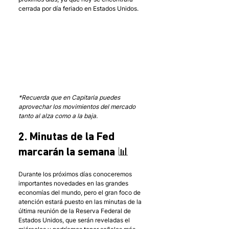
cerrada por día feriado en Estados Unidos.
*Recuerda que en Capitaria puedes 
aprovechar los movimientos del mercado 
tanto al alza como a la baja.
2. Minutas de la Fed 
marcarán la semana 📊
Durante los próximos días conoceremos 
importantes novedades en las grandes 
economías del mundo, pero el gran foco de 
atención estará puesto en las minutas de la 
última reunión de la Reserva Federal de 
Estados Unidos, que serán reveladas el 