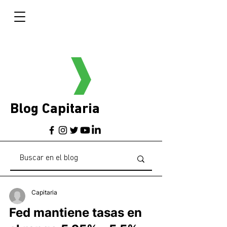
Blog Capitaria
Capitaria
Fed mantiene tasas en