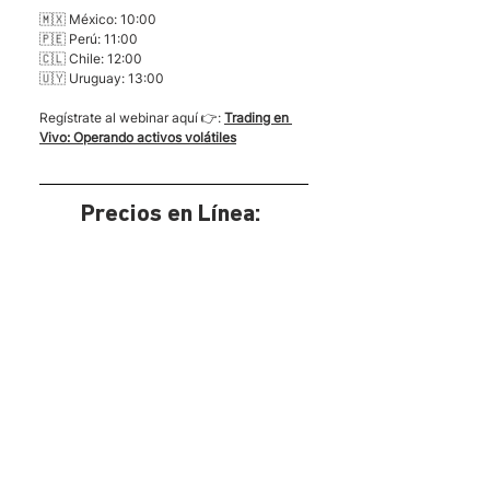
🇲🇽 México: 10:00
🇵🇪 Perú: 11:00
🇨🇱 Chile: 12:00
🇺🇾 Uruguay: 13:00
Regístrate al webinar aquí 👉: 
Trading en 
Vivo: Operando activos volátiles
Precios en Línea: 