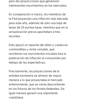
pero dio proyecciones que generaron 
interesantes movimientos en los mercados. 
En comparación a marzo, los miembros de 
la Fed proyectan una inflación más elevada 
para este año, además de sólo una baja de 
tasas de 25 puntos base, mientras que en la 
actualización previa apuntaban a tres 
recortes. 
Esto apoyó un repunte del dólar y caídas en 
commodities y renta variable, que 
revirtieron los movimientos iniciales tras la 
publicación de inflación al consumidor por 
debajo de las expectativas. 
Precisamente, las proyecciones de la 
entidad monetaria se alinean de mayor 
manera a lo que proyectaba el mercado 
anteriormente, que se venía descontando 
en los futuros de los fondos federales. De 
igual manera generó una importante 
volatilidad. 