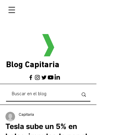
Blog Capitaria
Capitaria
Tesla sube un 5% en