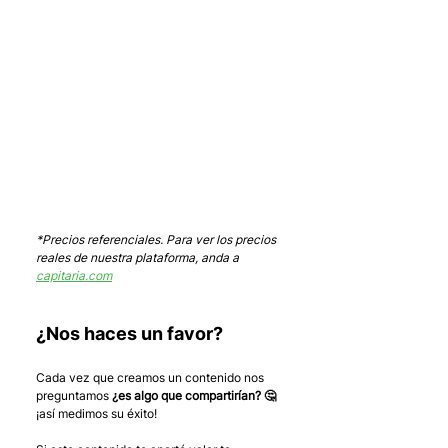
*Precios referenciales. Para ver los precios 
reales de nuestra plataforma, anda a 
capitaria.com
¿Nos haces un favor?
Cada vez que creamos un contenido nos 
preguntamos 
¿es algo que compartirían? 🤔
¡así medimos su éxito! 