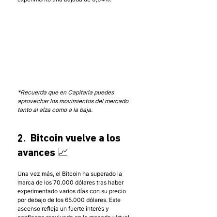
*Recuerda que en Capitaria puedes 
aprovechar los movimientos del mercado 
tanto al alza como a la baja.
2.  Bitcoin vuelve a los 
avances 📈
Una vez más, el Bitcoin ha superado la 
marca de los 70.000 dólares tras haber 
experimentado varios días con su precio 
por debajo de los 65.000 dólares. Este 
ascenso refleja un fuerte interés y 