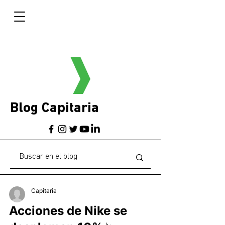
Blog Capitaria
Capitaria
Acciones de Nike se