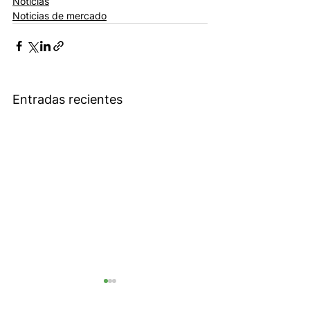
Noticias
Noticias de mercado
Entradas recientes