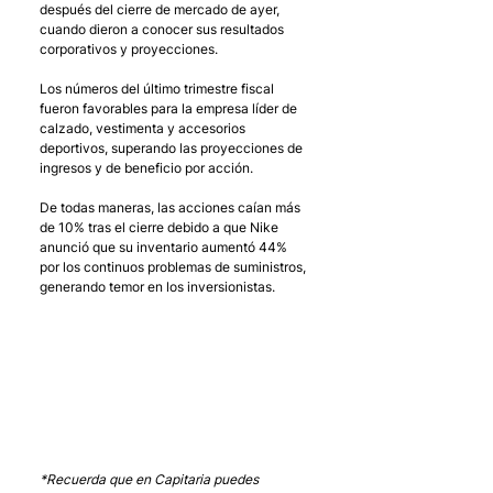
después del cierre de mercado de ayer, 
cuando dieron a conocer sus resultados 
corporativos y proyecciones. 
Los números del último trimestre fiscal 
fueron favorables para la empresa líder de 
calzado, vestimenta y accesorios 
deportivos, superando las proyecciones de 
ingresos y de beneficio por acción. 
De todas maneras, las acciones caían más 
de 10% tras el cierre debido a que Nike 
anunció que su inventario aumentó 44% 
por los continuos problemas de suministros, 
generando temor en los inversionistas.
*Recuerda que en Capitaria puedes 