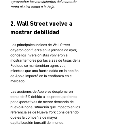
aprovechar los movimientos del mercado 
tanto al alza como a la baja.
2. Wall Street vuelve a 
mostrar debilidad
Los principales índices de Wall Street 
cayeron con fuerza en la jornada de ayer, 
donde los inversionistas volvieron a 
mostrar temores por las alzas de tasas de la 
Fed que se mantendrían agresivas, 
mientras que una fuerte caída en la acción 
de Apple impactó en la confianza en el 
mercado. 
Las acciones de Apple se desplomaron 
cerca de 5% debido a las preocupaciones 
por expectativas de menor demanda del 
nuevo iPhone, situación que impactó en los 
referenciales de Nueva York considerando 
que es la compañía de mayor 
capitalización bursátil del mundo.