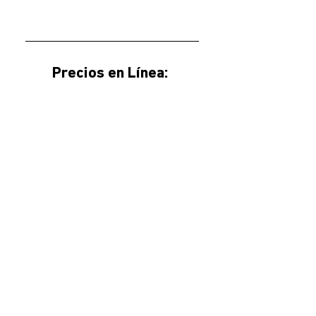
Precios en Línea: 