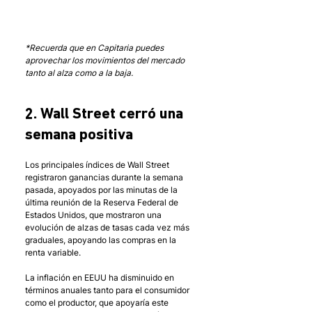
*Recuerda que en Capitaria puedes 
aprovechar los movimientos del mercado 
tanto al alza como a la baja.
2. Wall Street cerró una 
semana positiva
Los principales índices de Wall Street 
registraron ganancias durante la semana 
pasada, apoyados por las minutas de la 
última reunión de la Reserva Federal de 
Estados Unidos, que mostraron una 
evolución de alzas de tasas cada vez más 
graduales, apoyando las compras en la 
renta variable.
La inflación en EEUU ha disminuido en 
términos anuales tanto para el consumidor 
como el productor, que apoyaría este 