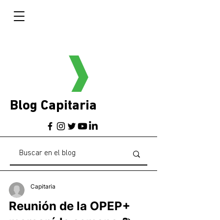
Blog Capitaria
Capitaria
Reunión de la OPEP+