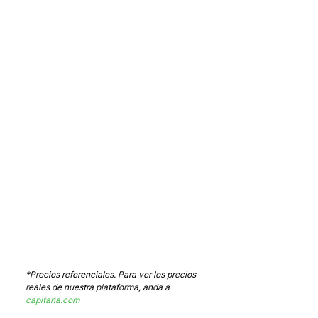
*Precios referenciales. Para ver los precios 
reales de nuestra plataforma, anda a 
capitaria.com