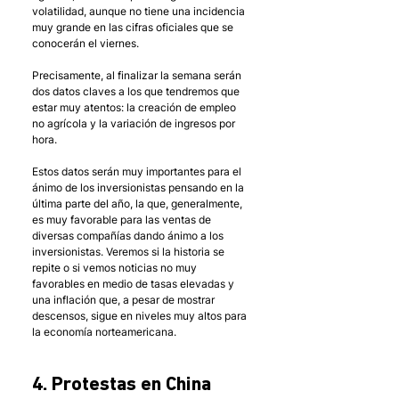
volatilidad, aunque no tiene una incidencia 
muy grande en las cifras oficiales que se 
conocerán el viernes.
Precisamente, al finalizar la semana serán 
dos datos claves a los que tendremos que 
estar muy atentos: la creación de empleo 
no agrícola y la variación de ingresos por 
hora.
Estos datos serán muy importantes para el 
ánimo de los inversionistas pensando en la 
última parte del año, la que, generalmente, 
es muy favorable para las ventas de 
diversas compañías dando ánimo a los 
inversionistas. Veremos si la historia se 
repite o si vemos noticias no muy 
favorables en medio de tasas elevadas y 
una inflación que, a pesar de mostrar 
descensos, sigue en niveles muy altos para 
la economía norteamericana.
4. Protestas en China 