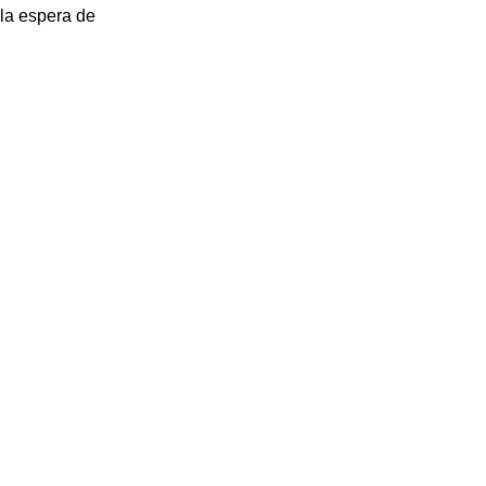
la espera de 