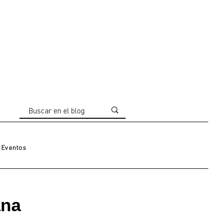
Eventos
ana