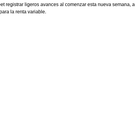
eet registrar ligeros avances al comenzar esta nueva semana, a 
ara la renta variable. 