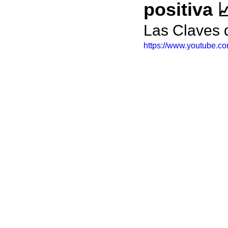
positiva 
Las Claves 
https://www.youtube