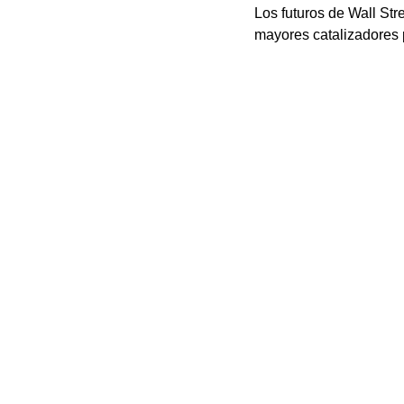
Los futuros de Wall Str
mayores catalizadores p