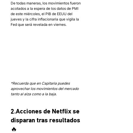
De todas maneras, los movimientos fueron 
acotados a la espera de los datos de PMI 
de este miércoles, el PIB de EEUU del 
jueves y la cifra inflacionaria que vigila la 
Fed que será revelada en viernes. 
*Recuerda que en Capitaria puedes 
aprovechar los movimientos del mercado 
tanto al alza como a la baja.
2.Acciones de Netflix se 
disparan tras resultados 
🔥