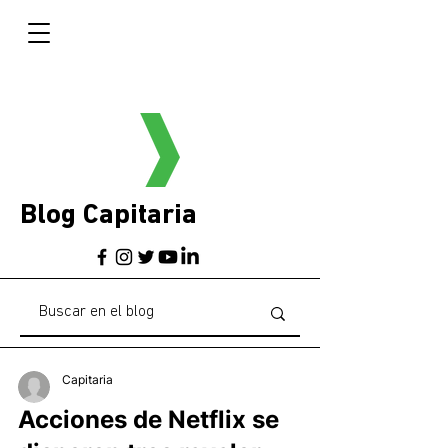
Blog Capitaria
Capitaria
Acciones de Netflix se