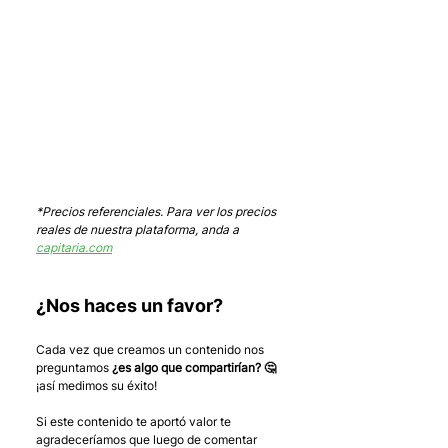
*Precios referenciales. Para ver los precios 
reales de nuestra plataforma, anda a 
capitaria.com
¿Nos haces un favor?
Cada vez que creamos un contenido nos 
preguntamos 
¿es algo que compartirían? 🤔
¡así medimos su éxito! 
Si este contenido te aportó valor te 
agradeceríamos que luego de comentar 