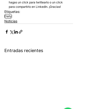
hagas un click para twittearlo o un click 
para compartirlo en LinkedIn. ¡Gracias!
Etiquetas:
Daily
Noticias
Entradas recientes