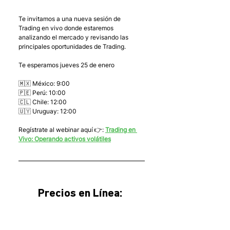
Te invitamos a una nueva sesión de 
Trading en vivo donde estaremos 
analizando el mercado y revisando las 
principales oportunidades de Trading.
Te esperamos jueves 25 de enero
🇲🇽 México: 9:00
🇵🇪 Perú: 10:00
🇨🇱 Chile: 12:00
🇺🇾 Uruguay: 12:00
Regístrate al webinar aquí 👉: 
Trading en 
Vivo: Operando activos volátiles
Precios en Línea: 