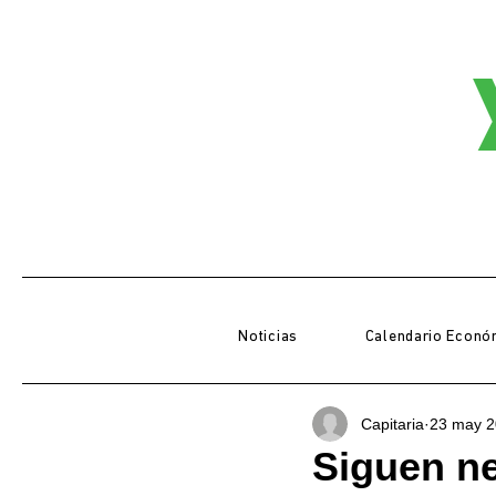
Noticias
Calendario Econó
Capitaria
23 may 
Siguen ne