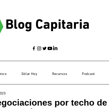
Blog Capitaria
mico
Dólar Hoy
Recursos
Podcast
2023
gociaciones por techo de 