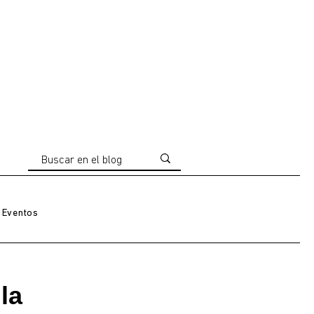
Eventos
la