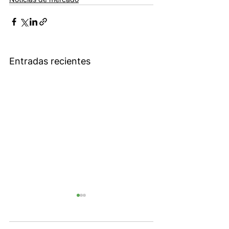
Entradas recientes