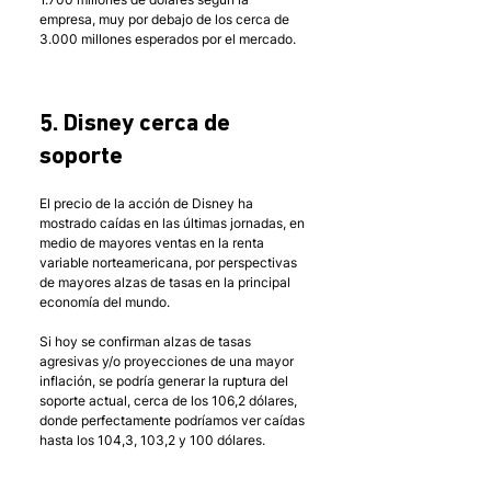
empresa, muy por debajo de los cerca de 
3.000 millones esperados por el mercado.
5. Disney cerca de 
soporte
El precio de la acción de Disney ha 
mostrado caídas en las últimas jornadas, en 
medio de mayores ventas en la renta 
variable norteamericana, por perspectivas 
de mayores alzas de tasas en la principal 
economía del mundo. 
Si hoy se confirman alzas de tasas 
agresivas y/o proyecciones de una mayor 
inflación, se podría generar la ruptura del 
soporte actual, cerca de los 106,2 dólares, 
donde perfectamente podríamos ver caídas 
hasta los 104,3, 103,2 y 100 dólares. 