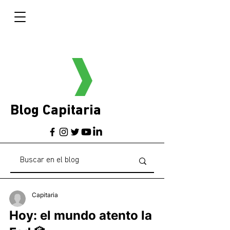
Blog Capitaria
Capitaria
Hoy: el mundo atento la