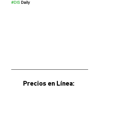
#DIS
 Daily
Precios en Línea: 