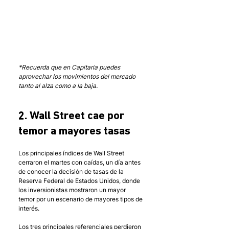
*Recuerda que en Capitaria puedes 
aprovechar los movimientos del mercado 
tanto al alza como a la baja.
2. Wall Street cae por 
temor a mayores tasas
Los principales índices de Wall Street 
cerraron el martes con caídas, un día antes 
de conocer la decisión de tasas de la 
Reserva Federal de Estados Unidos, donde 
los inversionistas mostraron un mayor 
temor por un escenario de mayores tipos de 
interés. 
Los tres principales referenciales perdieron 