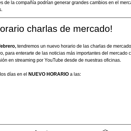
es de la compañía podrían generar grandes cambios en el merc
. 
orario charlas de mercado!
febrero,
 tendremos un nuevo horario de las charlas de mercado
o, para enterarte de las noticias más importantes del mercado 
ión en streaming por YouTube desde de nuestras oficinas. 
 los días en el 
NUEVO HORARIO
 a las: 