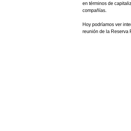
en términos de capitali
compañías. 
Hoy podríamos ver inte
reunión de la Reserva 