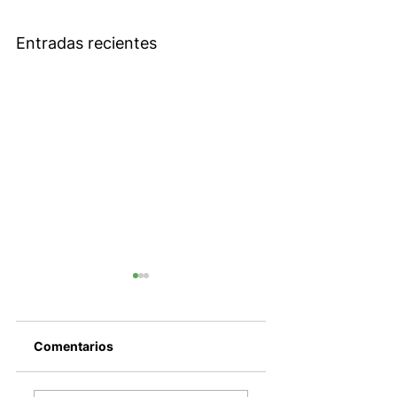
Entradas recientes
Comentarios