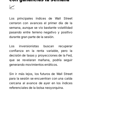
📈
Los principales índices de Wall Street 
cerraron con avances el primer día de la 
semana, aunque se vio bastante volatilidad 
pasando entre terreno negativo y positivo 
durante gran parte de la sesión. 
Los inversionistas buscan recuperar 
confianza en la renta variable, pero la 
decisión de tasas y proyecciones de la Fed, 
que se revelaran mañana, podría seguir 
generando movimientos erráticos. 
Sin ir más lejos, los futuros de Wall Street 
para la sesión se encuentran con una caída 
cercana al avance de ayer en los índices 
referenciales de la bolsa neoyorquina.