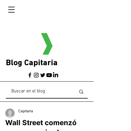
Blog Capitaria
Capitaria
Wall Street comenzó