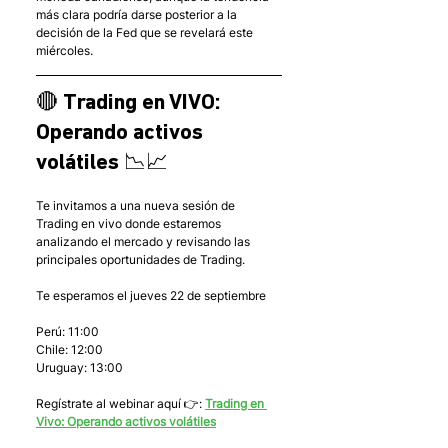
más clara podría darse posterior a la 
decisión de la Fed que se revelará este 
miércoles.
🔴 Trading en VIVO: 
Operando activos 
volátiles 📉📈
Te invitamos a una nueva sesión de 
Trading en vivo donde estaremos 
analizando el mercado y revisando las 
principales oportunidades de Trading.
Te esperamos el jueves 22 de septiembre
Perú: 11:00
Chile: 12:00
Uruguay: 13:00
Regístrate al webinar aquí 👉: 
Trading en 
Vivo: Operando activos volátiles