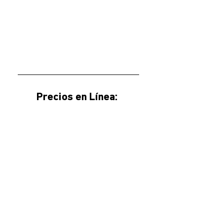
Precios en Línea: 