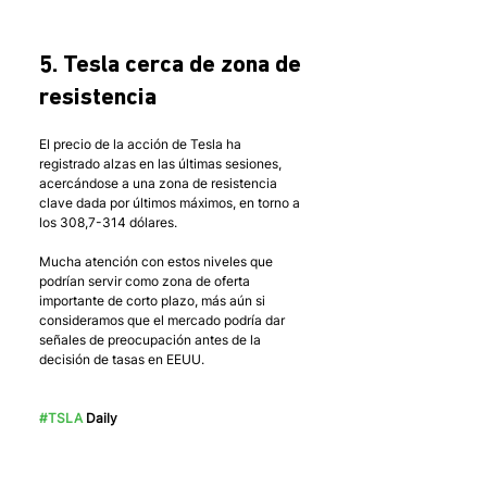
5. Tesla cerca de zona de 
resistencia
El precio de la acción de Tesla ha 
registrado alzas en las últimas sesiones, 
acercándose a una zona de resistencia 
clave dada por últimos máximos, en torno a 
los 308,7-314 dólares. 
Mucha atención con estos niveles que 
podrían servir como zona de oferta 
importante de corto plazo, más aún si 
consideramos que el mercado podría dar 
señales de preocupación antes de la 
decisión de tasas en EEUU. 
#TSLA
 Daily