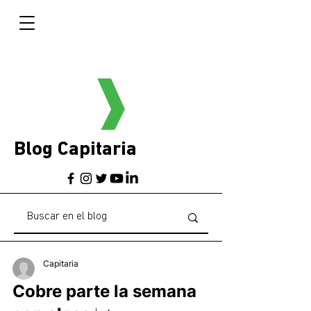
Blog Capitaria
Capitaria
Cobre parte la semana