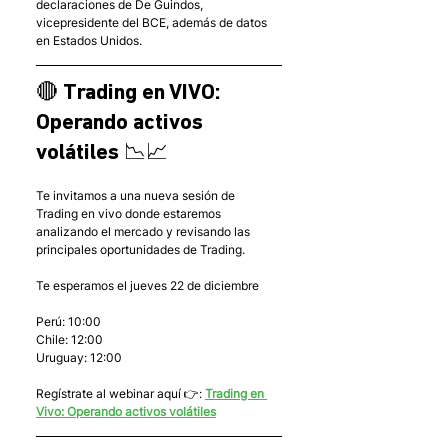
declaraciones de De Guindos, 
vicepresidente del BCE, además de datos 
en Estados Unidos.
🔴 Trading en VIVO: 
Operando activos 
volátiles 📉📈
Te invitamos a una nueva sesión de 
Trading en vivo donde estaremos 
analizando el mercado y revisando las 
principales oportunidades de Trading.
Te esperamos el jueves 22 de diciembre
Perú: 10:00
Chile: 12:00
Uruguay: 12:00
Regístrate al webinar aquí 👉: 
Trading en 
Vivo: Operando activos volátiles