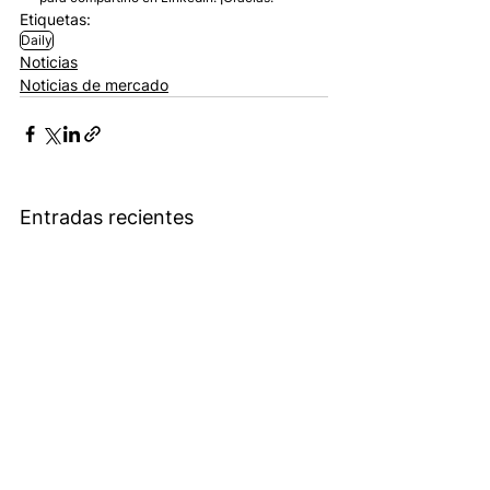
Etiquetas:
Daily
Noticias
Noticias de mercado
Entradas recientes