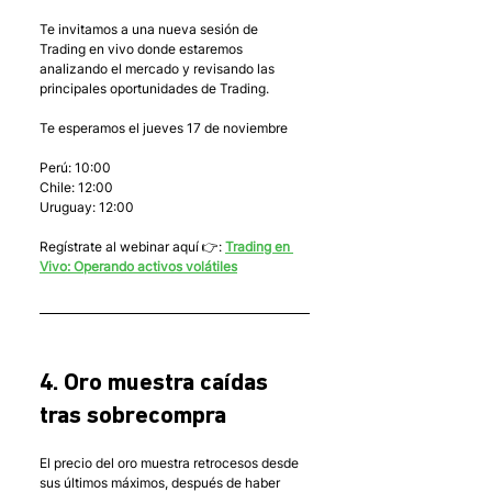
Te invitamos a una nueva sesión de 
Trading en vivo donde estaremos 
analizando el mercado y revisando las 
principales oportunidades de Trading.
Te esperamos el jueves 17 de noviembre
Perú: 10:00
Chile: 12:00
Uruguay: 12:00
Regístrate al webinar aquí 👉: 
Trading en 
Vivo: Operando activos volátiles
4. Oro muestra caídas 
tras sobrecompra 
El precio del oro muestra retrocesos desde 
sus últimos máximos, después de haber 