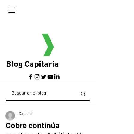
Blog Capitaria
Capitaria
Cobre continúa