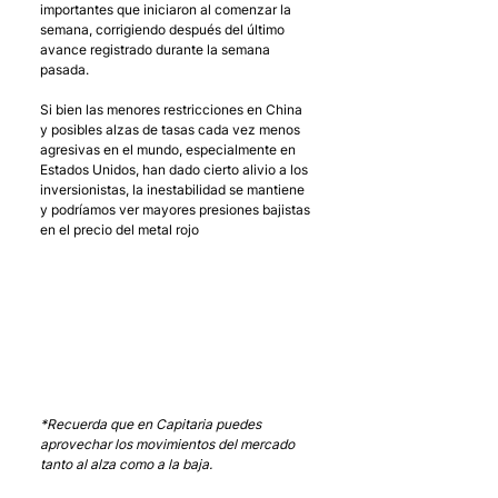
importantes que iniciaron al comenzar la 
semana, corrigiendo después del último 
avance registrado durante la semana 
pasada. 
Si bien las menores restricciones en China 
y posibles alzas de tasas cada vez menos 
agresivas en el mundo, especialmente en 
Estados Unidos, han dado cierto alivio a los 
inversionistas, la inestabilidad se mantiene 
y podríamos ver mayores presiones bajistas 
en el precio del metal rojo
*Recuerda que en Capitaria puedes 
aprovechar los movimientos del mercado 
tanto al alza como a la baja.