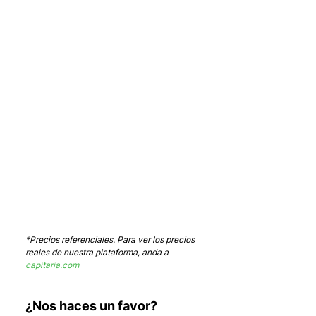
*Precios referenciales. Para ver los precios 
reales de nuestra plataforma, anda a 
capitaria.com
¿Nos haces un favor?