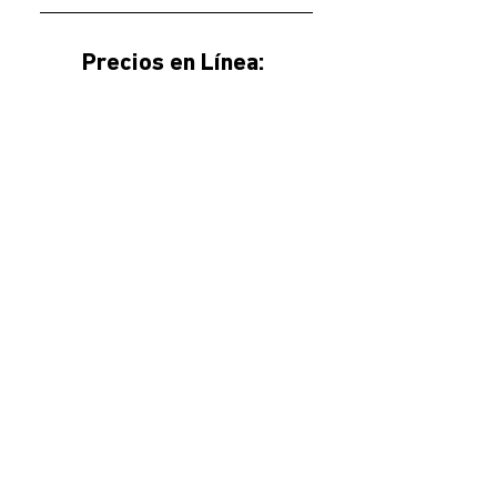
Precios en Línea: 