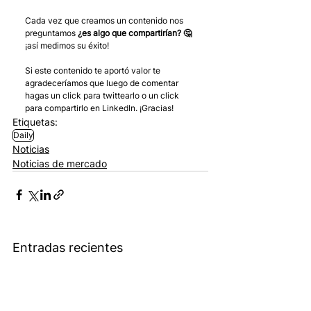
Cada vez que creamos un contenido nos 
preguntamos 
¿es algo que compartirían? 🤔
¡así medimos su éxito! 
Si este contenido te aportó valor te 
agradeceríamos que luego de comentar 
hagas un click para twittearlo o un click 
para compartirlo en LinkedIn. ¡Gracias!
Etiquetas:
Daily
Noticias
Noticias de mercado
Entradas recientes