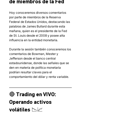
de miembros de la Fed
Hoy conoceremos diversos comentarios 
por parte de miembros de la Reserva 
Federal de Estados Unidos, destacando las 
palabras de James Bullard durante esta 
mañana, quien es el presidente de la Fed 
de St. Louis desde el 2008 y posee alta 
influencia en la entidad monetaria. 
Durante la sesión también conoceremos los 
comentarios de Bowman, Mester y 
Jefferson desde el banco central 
estadounidense, donde las señales que se 
den en materia de política monetaria 
podrían resultar claves para el 
comportamiento del dólar y renta variable. 
🔴 Trading en VIVO: 
Operando activos 
volátiles 📉📈