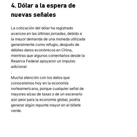
4. Dólar a la espera de 
nuevas señales
La cotización del dólar ha registrado 
avances en las últimas jornadas, debido a 
la mayor demanda de una moneda utilizada 
generalmente como refugio, después de 
débiles datos económicos en China, 
mientras que algunos comentarios desde la 
Reserva Federal apoyaron un impulso 
adicional
. 
Mucha atención con los datos que 
conoceremos hoy en la economía 
norteamericana, porque cualquier señal de 
mayores alzas de tasas o de un escenario 
aún peor para la economía global, podría 
generar algún repunte mayor en el billete 
verde.