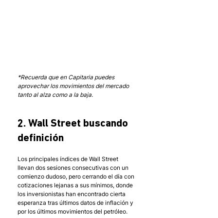
*Recuerda que en Capitaria puedes 
aprovechar los movimientos del mercado 
tanto al alza como a la baja.
2. Wall Street buscando 
definición
Los principales índices de Wall Street 
llevan dos sesiones consecutivas con un 
comienzo dudoso, pero cerrando el día con 
cotizaciones lejanas a sus mínimos, donde 
los inversionistas han encontrado cierta 
esperanza tras últimos datos de inflación y 
por los últimos movimientos del petróleo.