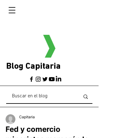
Blog Capitaria
Capitaria
Fed y comercio