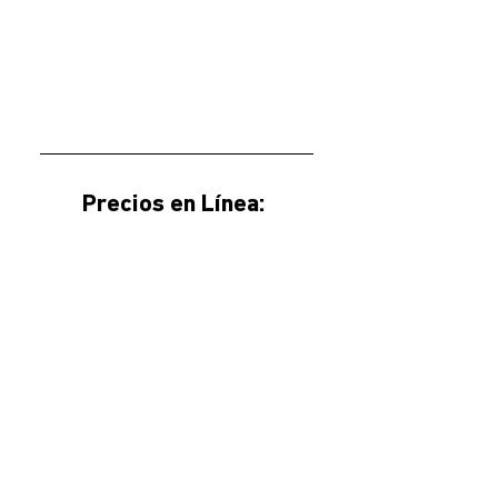
Precios en Línea: 