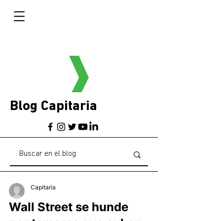
Blog Capitaria
Capitaria
Wall Street se hunde