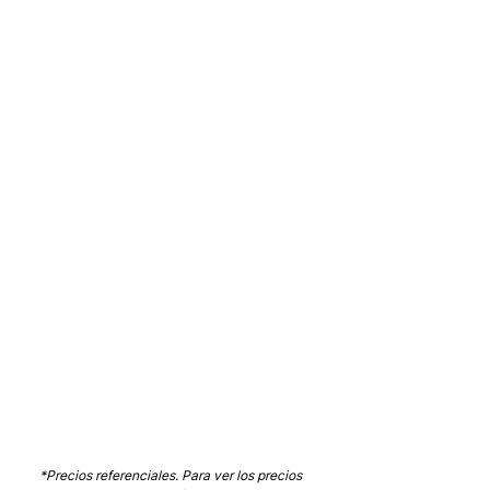
*Precios referenciales. Para ver los precios 