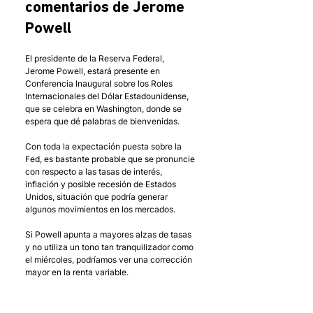
comentarios de Jerome 
Powell
El presidente de la Reserva Federal, 
Jerome Powell, estará presente en 
Conferencia Inaugural sobre los Roles 
Internacionales del Dólar Estadounidense, 
que se celebra en Washington, donde se 
espera que dé palabras de bienvenidas. 
Con toda la expectación puesta sobre la 
Fed, es bastante probable que se pronuncie 
con respecto a las tasas de interés, 
inflación y posible recesión de Estados 
Unidos, situación que podría generar 
algunos movimientos en los mercados. 
Si Powell apunta a mayores alzas de tasas 
y no utiliza un tono tan tranquilizador como 
el miércoles, podríamos ver una corrección 
mayor en la renta variable.