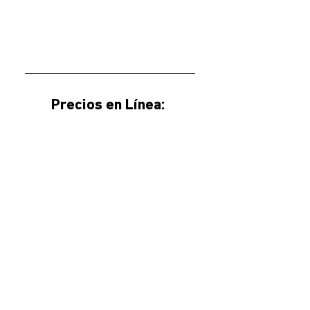
Precios en Línea: 