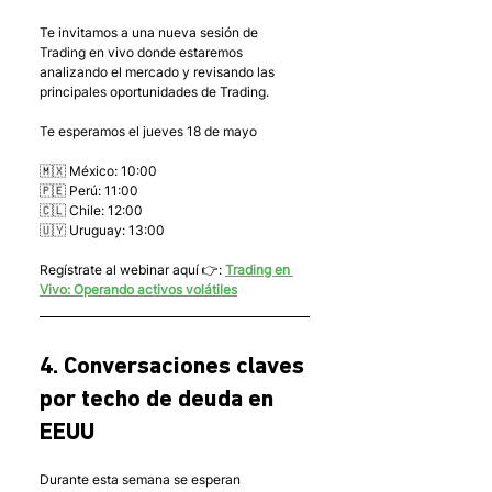
Te invitamos a una nueva sesión de 
Trading en vivo donde estaremos 
analizando el mercado y revisando las 
principales oportunidades de Trading.
Te esperamos el jueves 18 de mayo
🇲🇽 México: 10:00
🇵🇪 Perú: 11:00
🇨🇱 Chile: 12:00
🇺🇾 Uruguay: 13:00
Regístrate al webinar aquí 👉: 
Trading en 
Vivo: Operando activos volátiles
4. Conversaciones claves 
por techo de deuda en 
EEUU
Durante esta semana se esperan 