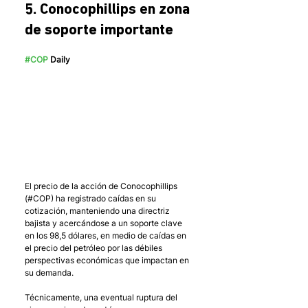
5. Conocophillips en zona 
de soporte importante
#COP
 Daily
El precio de la acción de Conocophillips 
(#COP) ha registrado caídas en su 
cotización, manteniendo una directriz 
bajista y acercándose a un soporte clave 
en los 98,5 dólares, en medio de caídas en 
el precio del petróleo por las débiles 
perspectivas económicas que impactan en 
su demanda. 
Técnicamente, una eventual ruptura del 