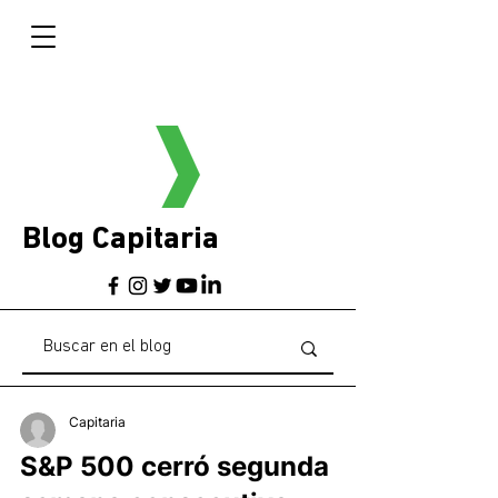
Blog Capitaria
Capitaria
S&P 500 cerró segunda