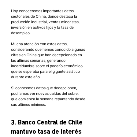
Hoy conoceremos importantes datos 
sectoriales de China, donde destaca la 
producción industrial, ventas minoristas, 
inversión en activos fijos y la tasa de 
desempleo. 
Mucha atención con estos datos, 
considerando que hemos conocido algunas 
cifras en China que han decepcionado en 
las últimas semanas, generando 
incertidumbre sobre el poderío económico 
que se esperaba para el gigante asiático 
durante este año. 
Si conocemos datos que decepcionen, 
podríamos ver nuevas caídas del cobre, 
que comienza la semana repuntando desde 
sus últimos mínimos. 
3. Banco Central de Chile 
mantuvo tasa de interés