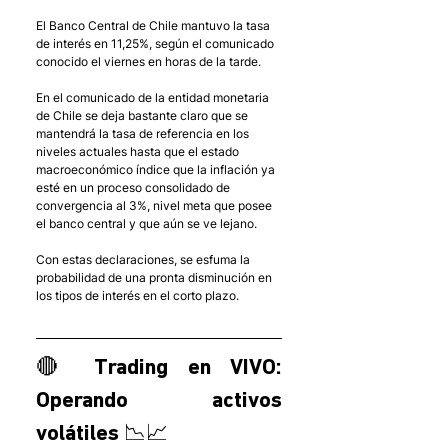
El Banco Central de Chile mantuvo la tasa 
de interés en 11,25%, según el comunicado 
conocido el viernes en horas de la tarde. 
En el comunicado de la entidad monetaria 
de Chile se deja bastante claro que se 
mantendrá la tasa de referencia en los 
niveles actuales hasta que el estado 
macroeconómico índice que la inflación ya 
esté en un proceso consolidado de 
convergencia al 3%, nivel meta que posee 
el banco central y que aún se ve lejano. 
Con estas declaraciones, se esfuma la 
probabilidad de una pronta disminución en 
los tipos de interés en el corto plazo. 
🔴 Trading en VIVO: 
Operando activos 
volátiles 📉📈