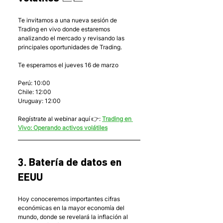
Te invitamos a una nueva sesión de 
Trading en vivo donde estaremos 
analizando el mercado y revisando las 
principales oportunidades de Trading.
Te esperamos el jueves 16 de marzo
Perú: 10:00
Chile: 12:00
Uruguay: 12:00
Regístrate al webinar aquí 👉: 
Trading en 
Vivo: Operando activos volátiles
3. Batería de datos en 
EEUU
Hoy conoceremos importantes cifras 
económicas en la mayor economía del 
mundo, donde se revelará la inflación al 