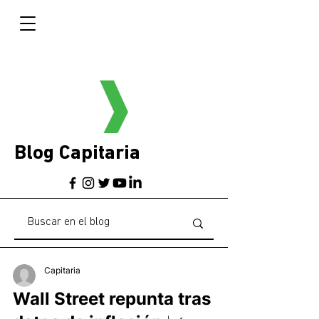
Blog Capitaria
Capitaria
Wall Street repunta tras