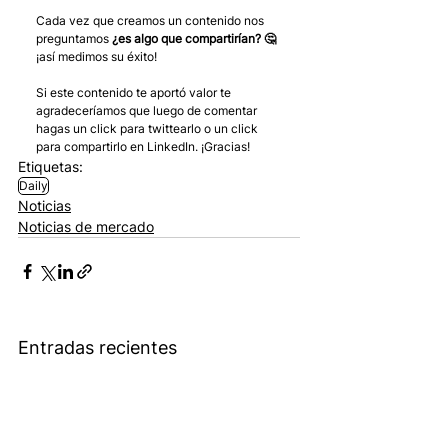
Cada vez que creamos un contenido nos 
preguntamos 
¿es algo que compartirían? 🤔
¡así medimos su éxito! 
Si este contenido te aportó valor te 
agradeceríamos que luego de comentar 
hagas un click para twittearlo o un click 
para compartirlo en LinkedIn. ¡Gracias!
Etiquetas:
Daily
Noticias
Noticias de mercado
Entradas recientes