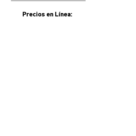
Precios en Línea: 