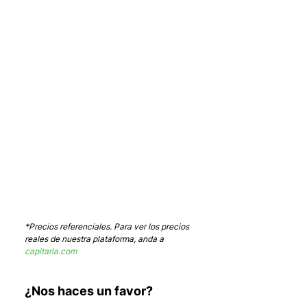
*Precios referenciales. Para ver los precios 
reales de nuestra plataforma, anda a 
capitaria.com
¿Nos haces un favor?