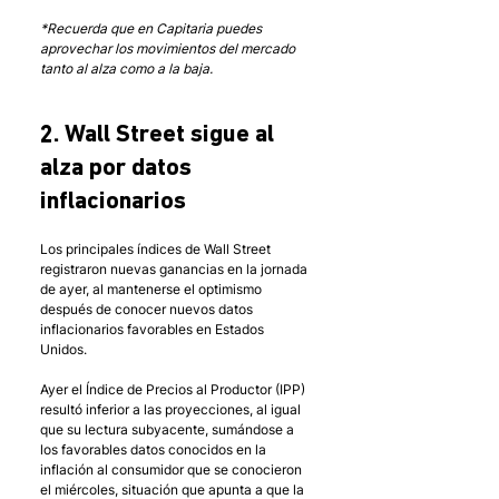
*Recuerda que en Capitaria puedes 
aprovechar los movimientos del mercado 
tanto al alza como a la baja.
2. Wall Street sigue al 
alza por datos 
inflacionarios
Los principales índices de Wall Street 
registraron nuevas ganancias en la jornada 
de ayer, al mantenerse el optimismo 
después de conocer nuevos datos 
inflacionarios favorables en Estados 
Unidos. 
Ayer el Índice de Precios al Productor (IPP) 
resultó inferior a las proyecciones, al igual 
que su lectura subyacente, sumándose a 
los favorables datos conocidos en la 
inflación al consumidor que se conocieron 
el miércoles, situación que apunta a que la 