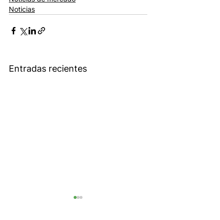
Noticias
Entradas recientes