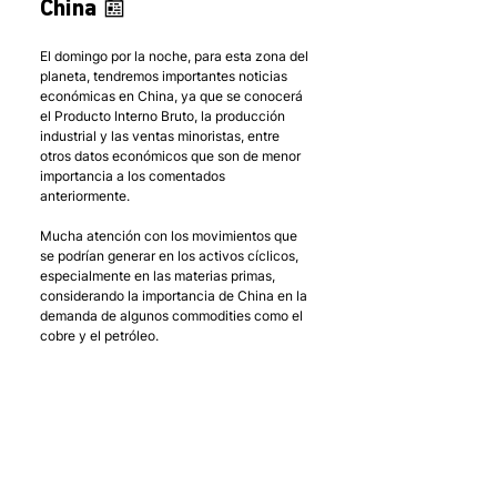
China 📰
El domingo por la noche, para esta zona del 
planeta, tendremos importantes noticias 
económicas en China, ya que se conocerá 
el Producto Interno Bruto, la producción 
industrial y las ventas minoristas, entre 
otros datos económicos que son de menor 
importancia a los comentados 
anteriormente. 
Mucha atención con los movimientos que 
se podrían generar en los activos cíclicos, 
especialmente en las materias primas, 
considerando la importancia de China en la 
demanda de algunos commodities como el 
cobre y el petróleo. 