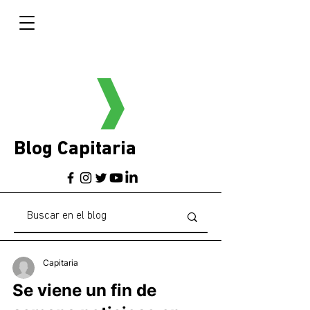
Blog Capitaria
Capitaria
Se viene un fin de