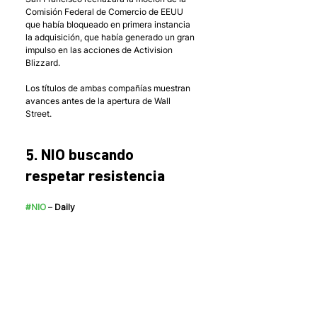
Comisión Federal de Comercio de EEUU 
que había bloqueado en primera instancia 
la adquisición, que había generado un gran 
impulso en las acciones de Activision 
Blizzard.
Los títulos de ambas compañías muestran 
avances antes de la apertura de Wall 
Street.  
5. NIO buscando 
respetar resistencia
#NIO
 –
 Daily