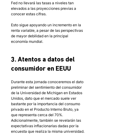
Fed no llevará las tasas a niveles tan 
elevados a las proyecciones previas a 
conocer estas cifras.
Esto sigue apoyando un incremento en la 
renta variable, a pesar de las perspectivas 
de mayor debilidad en la principal 
economía mundial. 
3. Atentos a datos del 
consumidor en EEUU
Durante esta jornada conoceremos el dato 
preliminar del sentimiento del consumidor 
de la Universidad de Michigan en Estados 
Unidos, dato que el mercado suele ver 
bastante por la importancia del consumo 
privado en el Producto Interno Bruto, ya 
que representa cerca del 70%.
Adicionalmente, también se revelarán las 
expectativas inflacionarias dadas por la 
encuesta que realiza la misma universidad. 