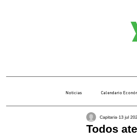
Noticias
Calendario Econó
Capitaria
13 jul 20
Todos ate