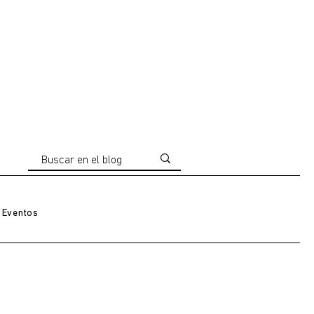
Eventos