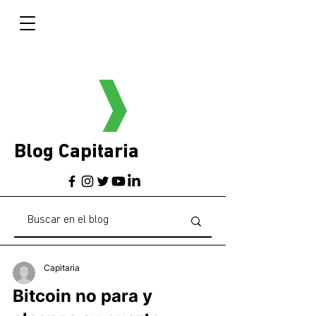
Blog Capitaria
Capitaria
Bitcoin no para y