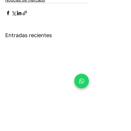
Entradas recientes