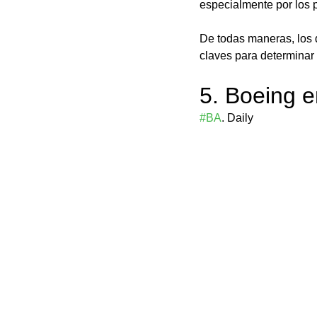
especialmente por los 
De todas maneras, los 
claves para determinar 
5. Boeing e
#BA
. Daily