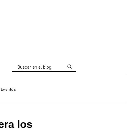
Eventos
era los