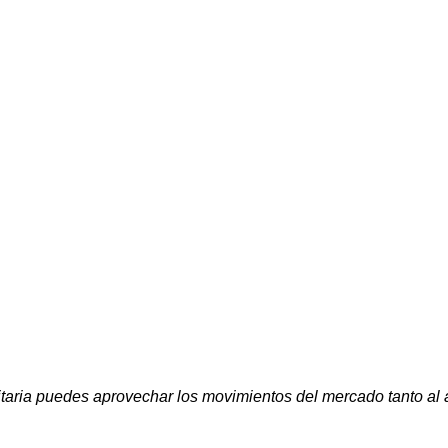
aria puedes aprovechar los movimientos del mercado tanto al a