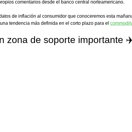
propios comentarios desde el banco central norteamericano.
datos de inflación al consumidor que conoceremos esta mañana
una tendencia más definida en el corto plazo para el 
commodit
n zona de soporte importante ✈