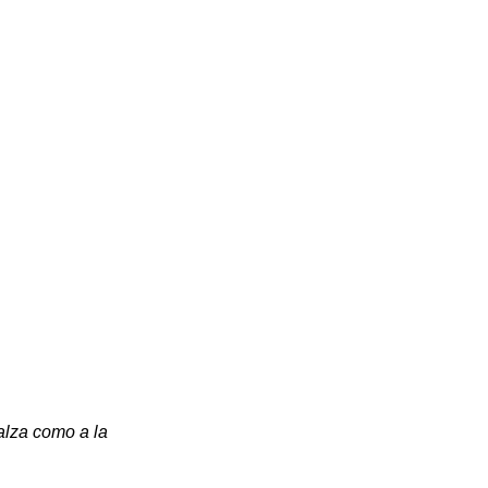
lza como a la 