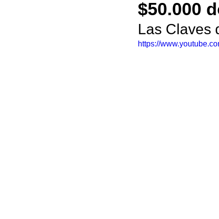
$50.000 d
Las Claves 
https://www.youtube.