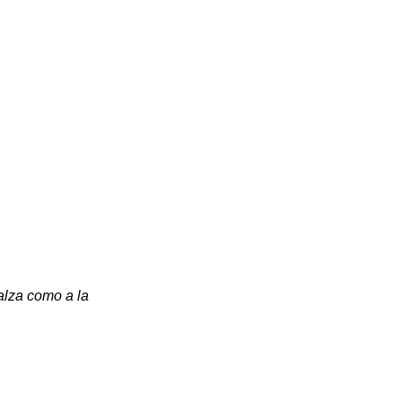
lza como a la 