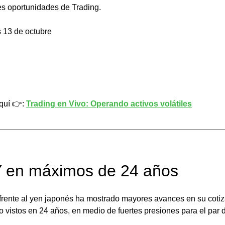
es oportunidades de Trading.
 13 de octubre
quí 👉: 
Trading en Vivo: Operando activos volátiles
 en máximos de 24 años
 frente al yen japonés ha mostrado mayores avances en su cotiz
vistos en 24 años, en medio de fuertes presiones para el par d