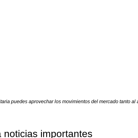
aria puedes aprovechar los movimientos del mercado tanto al a
a noticias importantes