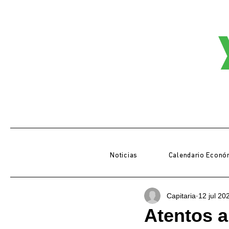
Noticias
Calendario Econó
Capitaria
12 jul 20
Atentos a