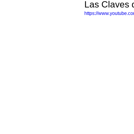
Las Claves 
https://www.youtube.