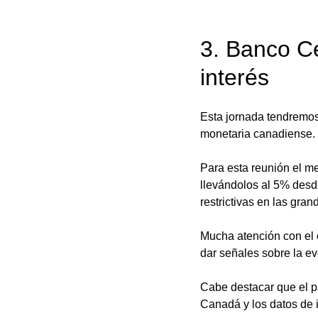
3. Banco Ce
interés
Esta jornada tendremos
monetaria canadiense. 
Para esta reunión el me
llevándolos al 5% desd
restrictivas en las gr
Mucha atención con el 
dar señales sobre la ev
Cabe destacar que el pa
Canadá y los datos de 