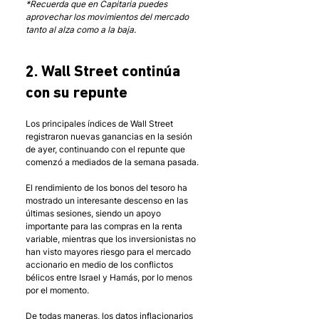
*Recuerda que en Capitaria puedes 
aprovechar los movimientos del mercado 
tanto al alza como a la baja.
2. Wall Street continúa 
con su repunte
Los principales índices de Wall Street 
registraron nuevas ganancias en la sesión 
de ayer, continuando con el repunte que 
comenzó a mediados de la semana pasada. 
El rendimiento de los bonos del tesoro ha 
mostrado un interesante descenso en las 
últimas sesiones, siendo un apoyo 
importante para las compras en la renta 
variable, mientras que los inversionistas no 
han visto mayores riesgo para el mercado 
accionario en medio de los conflictos 
bélicos entre Israel y Hamás, por lo menos 
por el momento. 
De todas maneras, los datos inflacionarios 