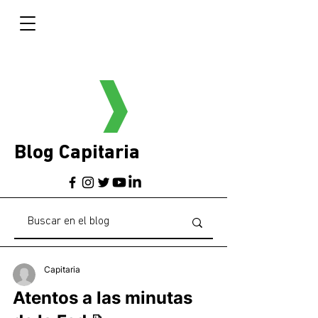
Blog Capitaria
Capitaria
Atentos a las minutas