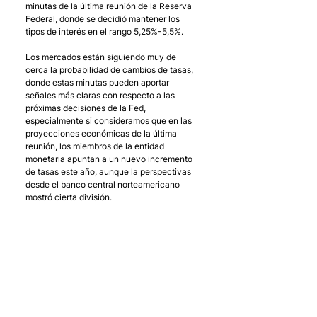
minutas de la última reunión de la Reserva 
Federal, donde se decidió mantener los 
tipos de interés en el rango 5,25%-5,5%.
Los mercados están siguiendo muy de 
cerca la probabilidad de cambios de tasas, 
donde estas minutas pueden aportar 
señales más claras con respecto a las 
próximas decisiones de la Fed, 
especialmente si consideramos que en las 
proyecciones económicas de la última 
reunión, los miembros de la entidad 
monetaria apuntan a un nuevo incremento 
de tasas este año, aunque la perspectivas 
desde el banco central norteamericano 
mostró cierta división. 