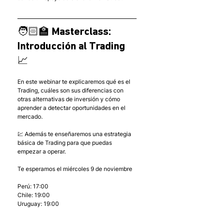
🧑🏻‍🏫 Masterclass: 
Introducción al Trading 
📈
En este webinar te explicaremos qué es el 
Trading, cuáles son sus diferencias con 
otras alternativas de inversión y cómo 
aprender a detectar oportunidades en el 
mercado.
💹 Además te enseñaremos una estrategia 
básica de Trading para que puedas 
empezar a operar.
Te esperamos el miércoles 9 de noviembre
Perú: 17:00
Chile: 19:00
Uruguay: 19:00