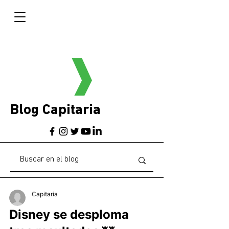
Blog Capitaria
Capitaria
Disney se desploma