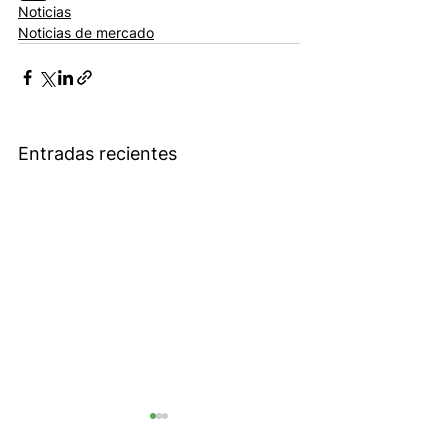
Noticias
Noticias de mercado
Entradas recientes