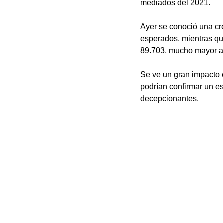
mediados del 2021. 
Ayer se conoció una cr
esperados, mientras qu
89.703, mucho mayor a 
Se ve un gran impacto 
podrían confirmar un es
decepcionantes. 