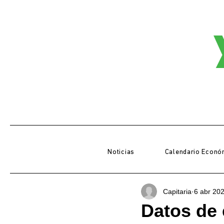
Noticias
Calendario Econó
Capitaria
6 abr 20
Datos de 