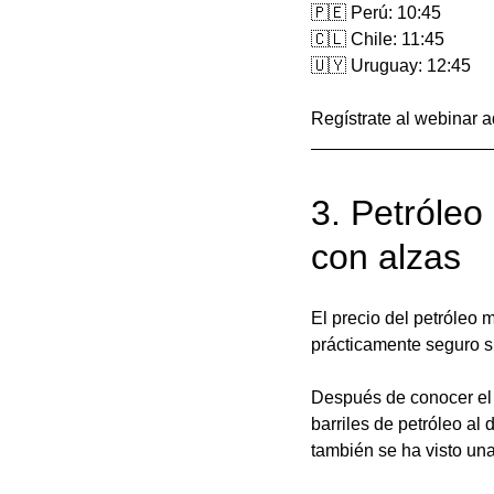
🇵🇪 Perú: 10:45
🇨🇱 Chile: 11:45
🇺🇾 Uruguay: 12:45
Regístrate al webinar a
3. Petróleo
con alzas
El precio del petróleo 
prácticamente seguro s
Después de conocer el 
barriles de petróleo al
también se ha visto una