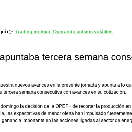
quí 👉: 
Trading en Vivo: Operando activos volátiles
 apuntaba tercera semana cons
muestra nuevos avances en la presente jornada y apunta a lo qu
u tercera semana consecutiva con avances en su cotización. 
domingo la decisión de la OPEP+ de recortar la producción en 
 día, las expectativas de menor oferta han impulsado fuertemente
 ganancia importante en las acciones ligadas al sector de energ