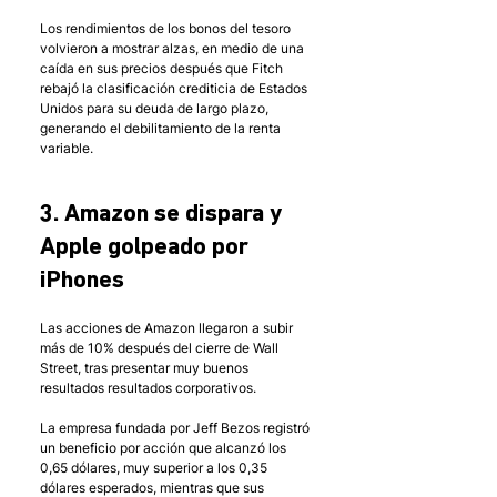
Los rendimientos de los bonos del tesoro 
volvieron a mostrar alzas, en medio de una 
caída en sus precios después que Fitch 
rebajó la clasificación crediticia de Estados 
Unidos para su deuda de largo plazo, 
generando el debilitamiento de la renta 
variable. 
3. Amazon se dispara y 
Apple golpeado por 
iPhones 
Las acciones de Amazon llegaron a subir 
más de 10% después del cierre de Wall 
Street, tras presentar muy buenos 
resultados resultados corporativos.
La empresa fundada por Jeff Bezos registró 
un beneficio por acción que alcanzó los 
0,65 dólares, muy superior a los 0,35 
dólares esperados, mientras que sus 