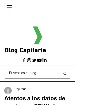
Blog Capitaria
Capitaria
Atentos a los datos de