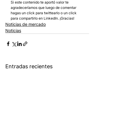
Si este contenido te aportó valor te 
agradeceríamos que luego de comentar 
hagas un click para twittearlo o un click 
para compartirlo en LinkedIn. ¡Gracias!
Noticias de mercado
Noticias
Entradas recientes