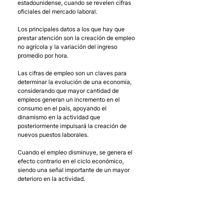
estadounidense, cuando se revelen cifras 
oficiales del mercado laboral.
Los principales datos a los que hay que 
prestar atención son la creación de empleo 
no agrícola y la variación del ingreso 
promedio por hora. 
Las cifras de empleo son un claves para 
determinar la evolución de una economía, 
considerando que mayor cantidad de 
empleos generan un incremento en el 
consumo en el país, apoyando el 
dinamismo en la actividad que 
posteriormente impulsará la creación de 
nuevos puestos laborales. 
Cuando el empleo disminuye, se genera el 
efecto contrario en el ciclo económico, 
siendo una señal importante de un mayor 
deterioro en la actividad. 