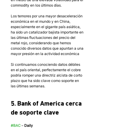
commodity en los últimos días. 
Los temores por una mayor desaceleración 
económica en el mundo y en China, 
especialmente en el gigante país asiática, 
ha sido un catalizador bajista importante en 
las últimas fluctuaciones del precio del 
metal rojo, considerando que hemos 
conocido diversos datos que apuntan a una 
mayor presión en la actividad económica 
Si continuamos conociendo datos débiles 
en el país oriental, perfectamente el cobre 
podría romper una directriz alcista de corto 
plazo que ha sido clave como soporte en 
las últimas semanas. 
5. Bank of America cerca 
de soporte clave
#BAC
 –
 Daily