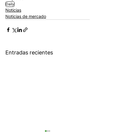
Daily
Noticias
Noticias de mercado
Entradas recientes