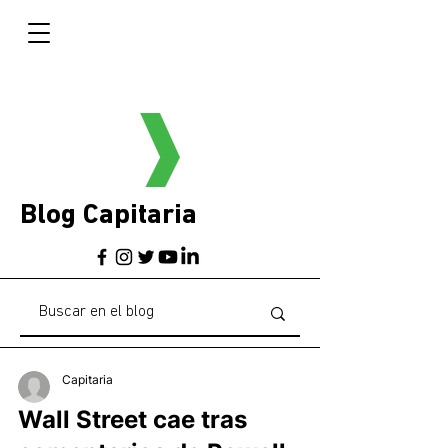
Blog Capitaria
Capitaria
Wall Street cae tras