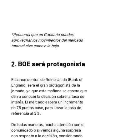
*Recuerda que en Capitaria puedes 
aprovechar los movimientos del mercado 
tanto al alza como a la baja.
2. BOE será protagonista
El banco central de Reino Unido (Bank of 
England) será el gran protagonista de la 
jornada, ya que esta mañana se espera que 
den a conocer la decisión sobre la tasa de 
interés. El mercado espera un incremento 
de 75 puntos base, para llevar la tasa de 
referencia al 3%.
De todas maneras, mucha atención con el 
comunicado o si vemos alguna sorpresa 
con respecto a la decisión, considerando 