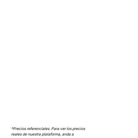
*Precios referenciales. Para ver los precios 
reales de nuestra plataforma, anda a 