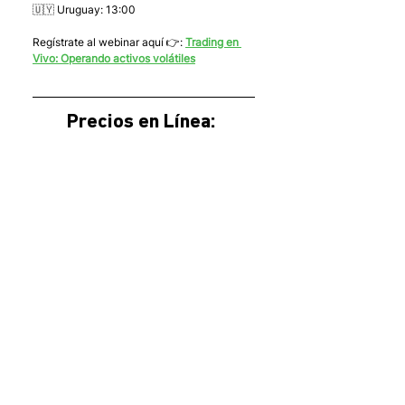
🇺🇾 Uruguay: 13:00
Regístrate al webinar aquí 👉: 
Trading en 
Vivo: Operando activos volátiles
Precios en Línea: 