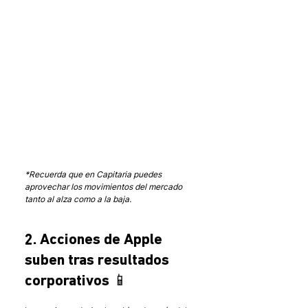
*Recuerda que en Capitaria puedes 
aprovechar los movimientos del mercado 
tanto al alza como a la baja.
2. Acciones de Apple 
suben tras resultados 
corporativos 📱