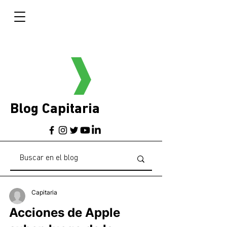
Blog Capitaria
Capitaria
Acciones de Apple