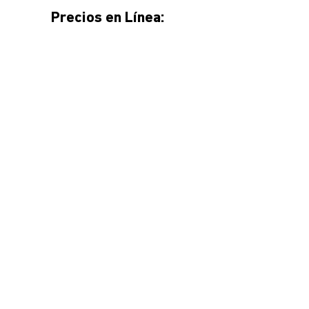
Precios en Línea: 