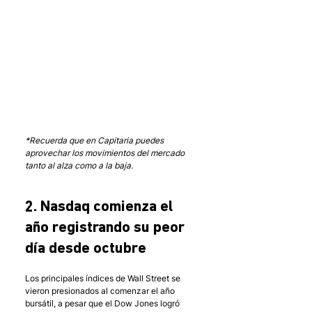
*Recuerda que en Capitaria puedes 
aprovechar los movimientos del mercado 
tanto al alza como a la baja.
2. Nasdaq comienza el 
año registrando su peor 
día desde octubre
Los principales índices de Wall Street se 
vieron presionados al comenzar el año 
bursátil, a pesar que el Dow Jones logró 