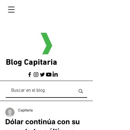
Blog Capitaria
Capitaria
Dólar continúa con su