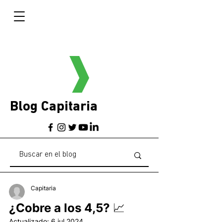
Blog Capitaria
Capitaria
¿Cobre a los 4,5? 📈
Actualizado:
6 jul 2024