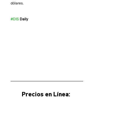
dólares.
#DIS
 Daily
Precios en Línea: 