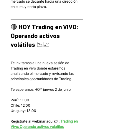
mercado se decante hacia una dirección 
en el muy corto plazo.
🔴 HOY Trading en VIVO: 
Operando activos 
volátiles 📉📈
Te invitamos a una nueva sesión de 
Trading en vivo donde estaremos 
analizando el mercado y revisando las 
principales oportunidades de Trading.
Te esperamos HOY jueves 2 de junio
Perú: 11:00
Chile: 12:00
Uruguay: 13:00
Regístrate al webinar aquí 👉: 
Trading en 
Vivo: Operando activos volátiles