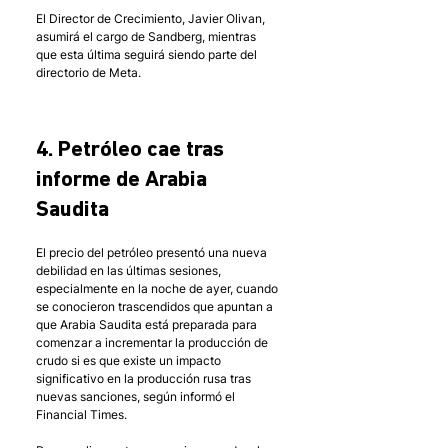
El Director de Crecimiento, Javier Olivan, 
asumirá el cargo de Sandberg, mientras 
que esta última seguirá siendo parte del 
directorio de Meta.
4. Petróleo cae tras 
informe de Arabia 
Saudita
El precio del petróleo presentó una nueva 
debilidad en las últimas sesiones, 
especialmente en la noche de ayer, cuando 
se conocieron trascendidos que apuntan a 
que Arabia Saudita está preparada para 
comenzar a incrementar la producción de 
crudo si es que existe un impacto 
significativo en la producción rusa tras 
nuevas sanciones, según informó el 
Financial Times. 