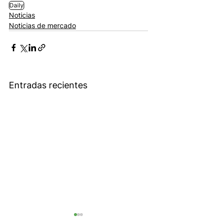
Daily
Noticias
Noticias de mercado
Entradas recientes