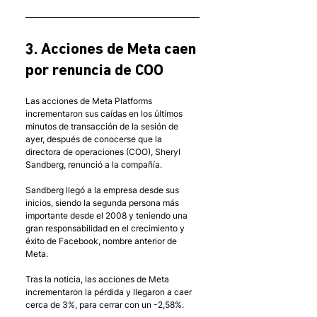
3. Acciones de Meta caen 
por renuncia de COO 
Las acciones de Meta Platforms 
incrementaron sus caídas en los últimos 
minutos de transacción de la sesión de 
ayer, después de conocerse que la 
directora de operaciones (COO), Sheryl 
Sandberg, renunció a la compañía. 
Sandberg llegó a la empresa desde sus 
inicios, siendo la segunda persona más 
importante desde el 2008 y teniendo una 
gran responsabilidad en el crecimiento y 
éxito de Facebook, nombre anterior de 
Meta. 
Tras la noticia, las acciones de Meta 
incrementaron la pérdida y llegaron a caer 
cerca de 3%, para cerrar con un -2,58%. 