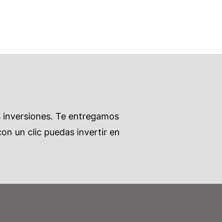
s inversiones. Te entregamos
on un clic puedas invertir en