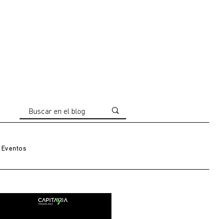
Eventos