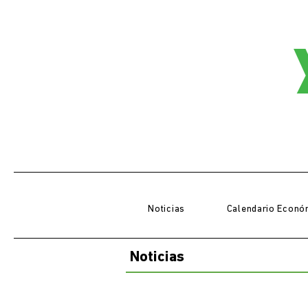
Noticias
Calendario Econó
Noticias