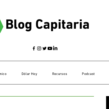
Blog Capitaria
mico
Dólar Hoy
Recursos
Podcast