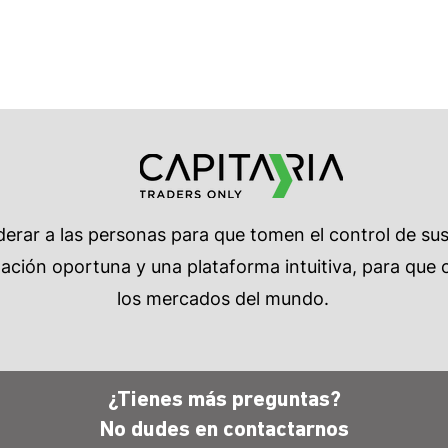
rar a las personas para que tomen el control de su
ción oportuna y una plataforma intuitiva, para que c
los mercados del mundo.
¿Tienes más preguntas?
No dudes en
contactarnos