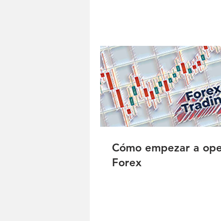
Cómo empezar a ope
Forex