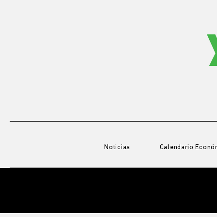
Noticias
Calendario Econó
BLOG