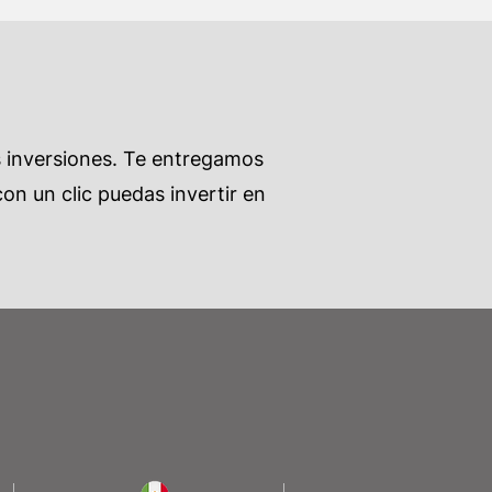
s inversiones. Te entregamos
on un clic puedas invertir en