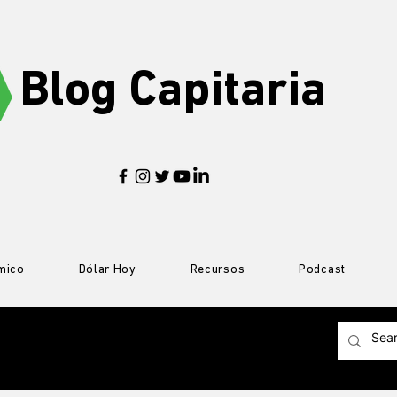
Blog Capitaria
mico
Dólar Hoy
Recursos
Podcast