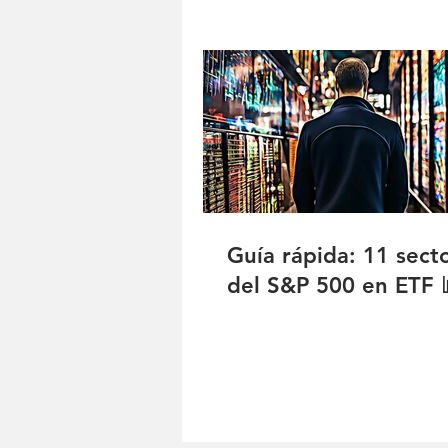
Guía rápida: 11 sect
del S&P 500 en ETF 