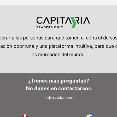
rar a las personas para que tomen el control de su
ción oportuna y una plataforma intuitiva, para que c
los mercados del mundo.
¿Tienes más preguntas?
No dudes en
contactarnos
hola@capitaria.com