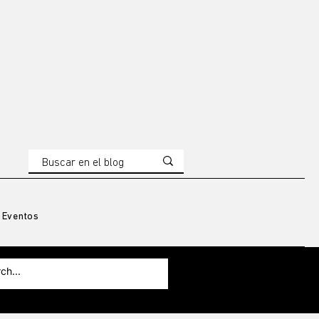
Eventos