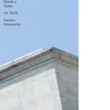
Ebook y
Guías
UY 2025
Fondos
indexados