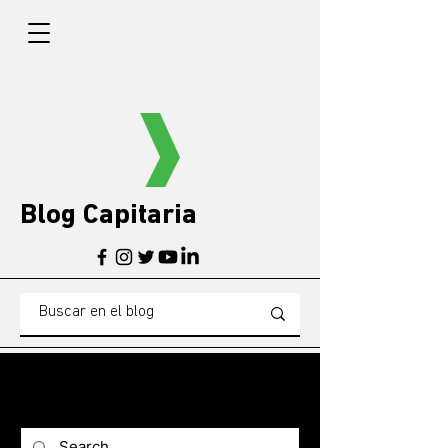
Blog Capitaria
BLOG
Blogg