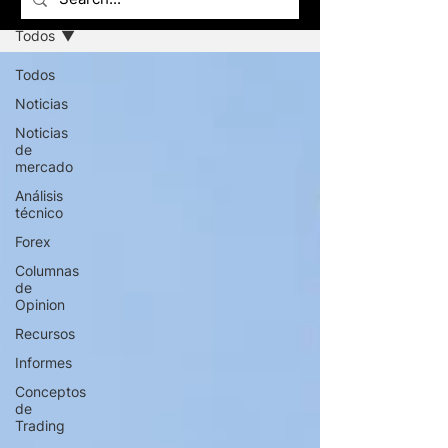
Todos
Todos
Noticias
Noticias
de
mercado
Análisis
técnico
Forex
Columnas
de
Opinion
Recursos
Informes
Conceptos
de
Trading